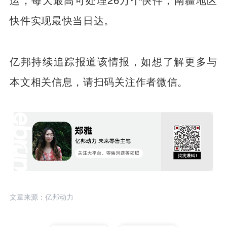
快件实现最快当日达。
亿邦持续追踪报道该情报，如想了解更多与
本文相关信息，请扫码关注作者微信。
文章来源：亿邦动力