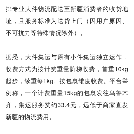
排专业大件物流配送至新疆消费者的收货地
址，且服务标准为送货上门（因用户原因、
不可抗力等特殊情况除外）。
据悉，大件集运与原有小件集运独立运作，
收费方式为按计费重量阶梯收费，首重10kg
起步，续重每1kg、按包裹维度收费。平台举
例称，一个计费重量15kg的包裹发往乌鲁木
齐，集运服务费约33.4元，远低于商家直发
新疆的物流费用。