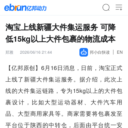
淘宝上线新疆大件集运服务 可降
低15kg以上大件包裹的物流成本
郑雅
2026/06/16 21:44
邦小白快读
EN
【亿邦原创】6月16日消息，日前，淘宝正式
上线了新疆大件集运服务。据介绍，此次上
线的大件集运链路，专为15kg以上的大件包
裹设计，比如大型运动器材、大件汽车用
品、大型商用家具等。商家需要将包裹发至
平台位于陕西的中转仓，后面由平台统一安