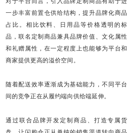
对于平台而言，引入品牌定制商品有助于进
一步丰富前置仓供给结构，提升品牌化商品
占比。相比饮料、日用品等价格透明的标
品，联名定制商品兼具品牌价值、文化属性
和礼赠属性，在一定程度上也能够为平台和
商家提供更高的溢价空间。
随着配送效率逐渐成为基础能力，不同平台
间的竞争正在从履约端向供给端延伸。
通过联合品牌开发定制商品、打造专属货
盘，让闪购仓正从单纯的销售渠道转向商品