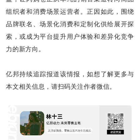
组织者和消费场景运营者。正因如此，围绕
品牌联名、场景化消费和定制化供给展开探
索，或成为平台提升用户体验和差异化竞争
力的新方向。
亿邦持续追踪报道该情报，如想了解更多与
本文相关信息，请扫码关注作者微信。