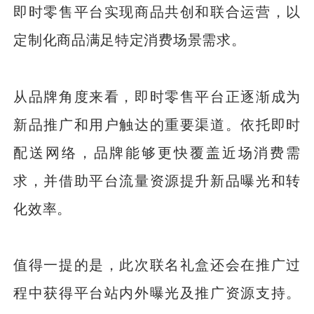
即时零售平台实现商品共创和联合运营，以
定制化商品满足特定消费场景需求。
从品牌角度来看，即时零售平台正逐渐成为
新品推广和用户触达的重要渠道。依托即时
配送网络，品牌能够更快覆盖近场消费需
求，并借助平台流量资源提升新品曝光和转
化效率。
值得一提的是，此次联名礼盒还会在推广过
程中获得平台站内外曝光及推广资源支持。