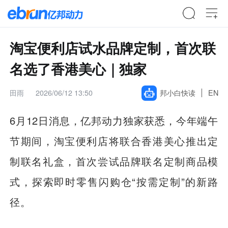
淘宝便利店试水品牌定制，首次联
名选了香港美心｜独家
田雨
2026/06/12 13:50
邦小白快读
EN
6月12日消息，亿邦动力独家获悉，今年端午
节期间，淘宝便利店将联合香港美心推出定
制联名礼盒，首次尝试品牌联名定制商品模
式，探索即时零售闪购仓“按需定制”的新路
径。