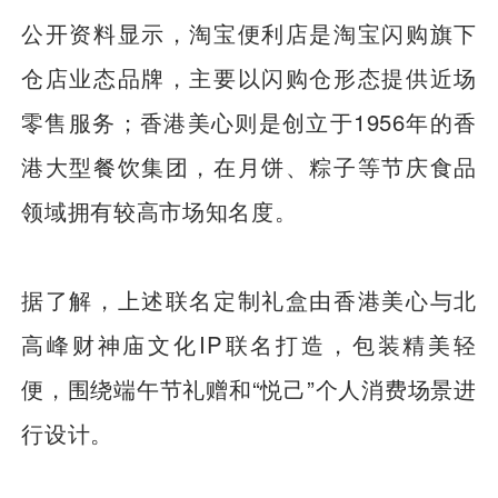
公开资料显示，淘宝便利店是淘宝闪购旗下
仓店业态品牌，主要以闪购仓形态提供近场
零售服务；香港美心则是创立于1956年的香
港大型餐饮集团，在月饼、粽子等节庆食品
领域拥有较高市场知名度。
据了解，上述联名定制礼盒由香港美心与北
高峰财神庙文化IP联名打造，包装精美轻
便，围绕端午节礼赠和“悦己”个人消费场景进
行设计。