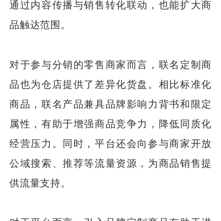
通过内容传播与销售转化联动，也能扩大商
品触达范围。
对于参与分销的零售商家而言，联名定制商
品也为仓店提供了差异化货盘。相比标准化
商品，联名产品兼具品牌影响力背书和限定
属性，有助于增强商品竞争力，降低同质化
经营压力。同时，平台还会向参与商家开放
公域搜索、推荐等流量资源，为商品销售提
供流量支持。