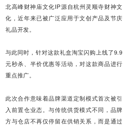
北高峰财神庙文化IP源自杭州灵顺寺财神文
化，近年来已被广泛应用于文创产品及节庆
礼品开发。
与此同时，针对这款礼盒淘宝闪购上线了9.9
元秒杀、半价优惠等活动，对这款商品进行
重点推广。
此次合作意味着品牌渠道定制模式首次被引
入前置仓业态。与传统供货模式不同，品牌
方与仓店不再仅停留在供销关系，而是通过