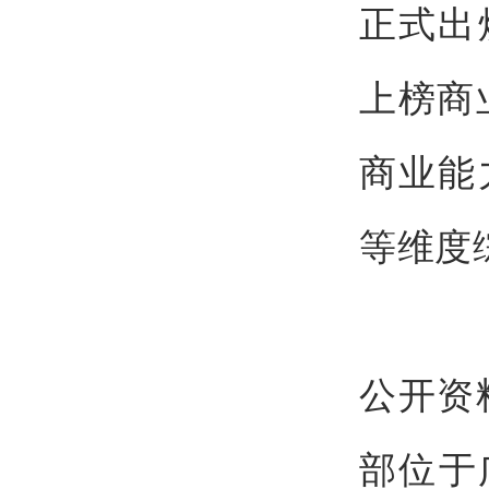
正式出
上榜商
商业能
等维度
公开资
部位于