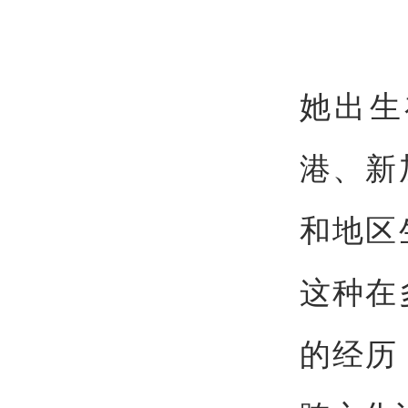
她出生
港、新
和地区
这种在
的经历