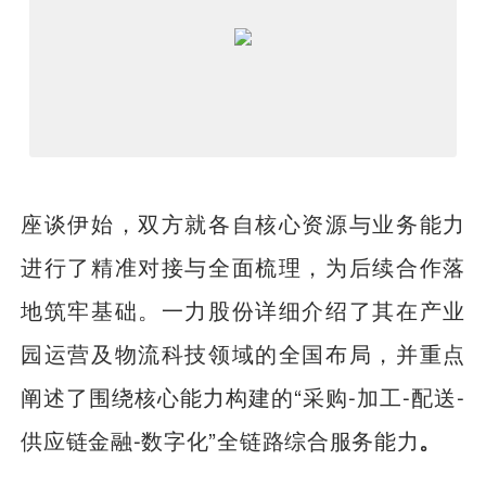
座谈伊始，双方就各自核心资源与业务能力
进行了精准对接与全面梳理，为后续合作落
地筑牢基础。一力股份详细介绍了其在产业
园运营及物流科技领域的全国布局，并重点
阐述了围绕核心能力构建的“采购-加工-配送-
供应链金融-数字化”全链路综合服务能力
。