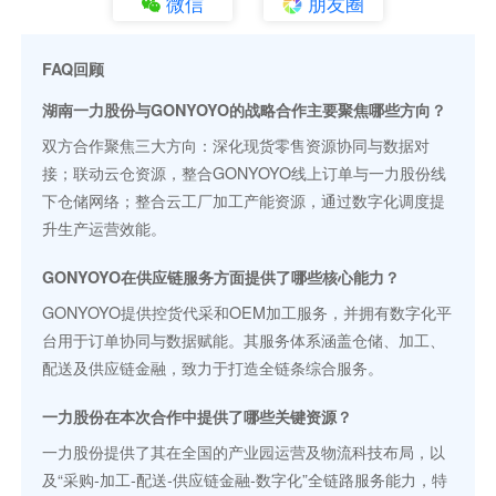
微信
朋友圈
FAQ回顾
湖南一力股份与GONYOYO的战略合作主要聚焦哪些方向？
双方合作聚焦三大方向：深化现货零售资源协同与数据对
接；联动云仓资源，整合GONYOYO线上订单与一力股份线
下仓储网络；整合云工厂加工产能资源，通过数字化调度提
升生产运营效能。
GONYOYO在供应链服务方面提供了哪些核心能力？
GONYOYO提供控货代采和OEM加工服务，并拥有数字化平
台用于订单协同与数据赋能。其服务体系涵盖仓储、加工、
配送及供应链金融，致力于打造全链条综合服务。
一力股份在本次合作中提供了哪些关键资源？
一力股份提供了其在全国的产业园运营及物流科技布局，以
及“采购-加工-配送-供应链金融-数字化”全链路服务能力，特