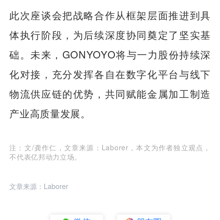
此次座谈会把战略合作从框架层面推进到具
体执行阶段，为后续深度协同奠定了坚实基
础。未来，GONYOYO将与一力股份持续深
化对接，充分发挥各自在数字化平台与线下
物流供应链的优势，共同赋能金属加工制造
产业高质量发展。
注：文/龚作仁，文章来源：Laborer，本文为作者独立观点，
不代表亿邦动力立场。
文章来源：Laborer