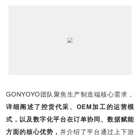
GONYOYO团队聚焦生产制造端核心需求，
详细阐述了控货代采、OEM加工的运营模
式，以及数字化平台在订单协同、数据赋能
方面的核心优势，
并介绍了平台通过上下游