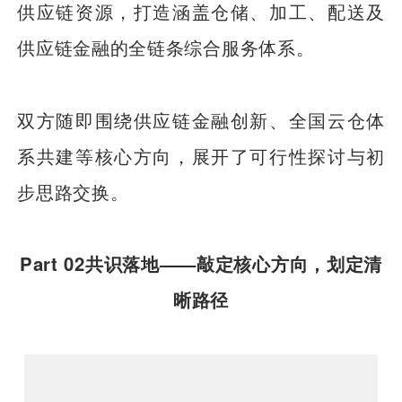
供应链资源，打造涵盖仓储、加工、配送及
供应链金融的全链条综合服务体系。
双方随即围绕供应链金融创新、全国云仓体
系共建等核心方向，展开了可行性探讨与初
步思路交换。
Part 02共识落地——敲定核心方向，划定清
晰路径