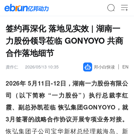
签约再深化 落地见实效 | 湖南一
力股份领导莅临 GONYOYO 共商
合作落地细节
龚作仁
2026/05/13 10:35
邦小白快读
EN
2026年 5月11日-12日，湖南一力股份有限公
司（以下简称 “一力股份”）执行总裁李红
霞、副总孙凯莅临 恢弘集团GONYOYO，就
3月签署的战略合作协议开展专项业务对接。
恢弘集团子公司宝华新材总经理戴海岛、新