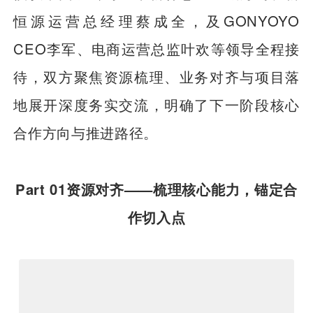
恒源运营总经理蔡成全，及GONYOYO
CEO李军、电商运营总监叶欢等领导全程接
待，双方聚焦资源梳理、业务对齐与项目落
地展开深度务实交流，明确了下一阶段核心
合作方向与推进路径。
Part 01资源对齐——梳理核心能力，锚定合
作切入点