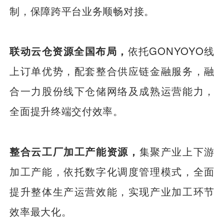
制，保障跨平台业务顺畅对接。
联动云仓资源全国布局，
依托GONYOYO线
上订单优势，配套整合供应链金融服务，融
合一力股份线下仓储网络及成熟运营能力，
全面提升终端交付效率。
整合云工厂加工产能资源，
集聚产业上下游
加工产能，依托数字化调度管理模式，全面
提升整体生产运营效能，实现产业加工环节
效率最大化。