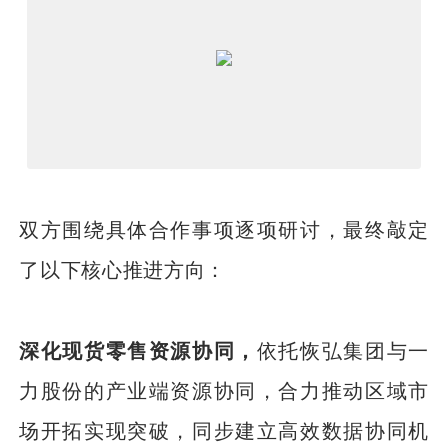
双方围绕具体合作事项逐项研讨，最终敲定
了以下核心推进方向：
深化现货零售资源协同，
依托恢弘集团与一
力股份的产业端资源协同，合力推动区域市
场开拓实现突破，同步建立高效数据协同机