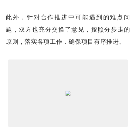
此外，针对合作推进中可能遇到的难点问
题，双方也充分交换了意见，按照分步走的
原则，落实各项工作，确保项目有序推进。