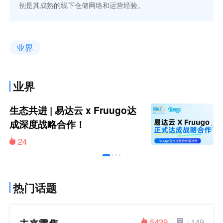
别是其成熟的线下仓储网络和运营经验。
业界
业界
生态共进 | 易达云 x Fruugo达
成深度战略合作！
24
热门话题
5439
+149