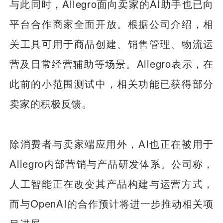
与此同时，Allegro面向卖家的AI助手也已向
平台合作商家全面开放。根据公司介绍，相
关工具可用于商品创建、销售管理、物流运
营及日常经营辅助等场景。Allegro表示，在
此前的小范围测试中，相关功能已获得部分
卖家的积极反馈。
除消费者与卖家端应用外，AI也正在被用于
Allegro内部营销与产品研发体系。公司称，
人工智能正在改变其产品构建与运营方式，
而与OpenAI的合作预计将进一步推动相关项