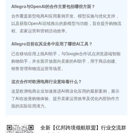
Allegro与OpenAI的合作主要包括哪些方面？
合作覆盖新型电商AI应用案例开发、模型实施与优化支持，
以及获取OpenAI后续推出的新模型与功能，旨在提升购物流
程、卖家运营和营销活动效率。
Allegro目前在其业务中应用了哪些AI工具？
已在移动应用上线AI助手，与Google合作试点浏览器端智能
购物助手，并全面开放面向卖家的AI助手，用于商品创建、
销售管理和物流运营等场景。
这次合作对欧洲电商行业意味着什么？
这是欧洲电商企业加速推进AI商业化应用的最新案例，展示
了AI在改善购物体验、提升卖家运营效率及优化内部协作方
面的实际应用潜力。
全新【亿邦跨境领航联盟】行业交流群