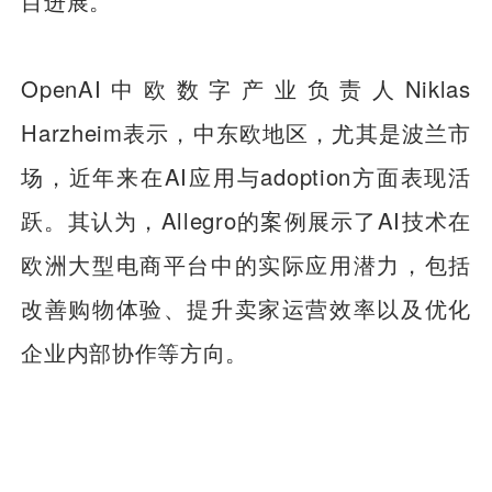
目进展。
OpenAI中欧数字产业负责人Niklas
Harzheim表示，中东欧地区，尤其是波兰市
场，近年来在AI应用与adoption方面表现活
跃。其认为，Allegro的案例展示了AI技术在
欧洲大型电商平台中的实际应用潜力，包括
改善购物体验、提升卖家运营效率以及优化
企业内部协作等方向。