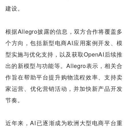
建设。
根据Allegro披露的信息，双方合作将覆盖多
个方向，包括新型电商AI应用案例开发、模
型实施与优化支持，以及获取OpenAI后续推
出的新模型与功能等。Allegro表示，相关合
作旨在帮助平台提升购物流程效率、支持卖
家运营、优化营销活动，并加快新产品开发
节奏。
近年来，AI已逐渐成为欧洲大型电商平台重