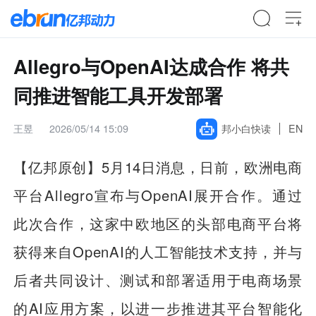
Allegro与OpenAI达成合作 将共
同推进智能工具开发部署
王昱
2026/05/14 15:09
邦小白快读
EN
【亿邦原创】
5月14日消息，日前，欧洲电商
平台Allegro宣布与OpenAI展开合作。通过
此次合作，这家中欧地区的头部电商平台将
获得来自OpenAI的人工智能技术支持，并与
后者共同设计、测试和部署适用于电商场景
的AI应用方案，以进一步推进其平台智能化