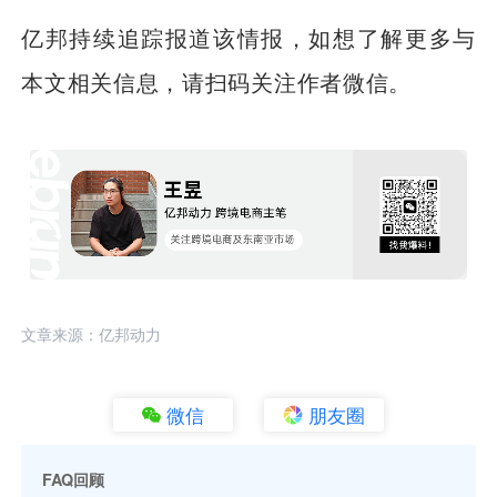
亿邦持续追踪报道该情报，如想了解更多与
本文相关信息，请扫码关注作者微信。
文章来源：亿邦动力
微信
朋友圈
FAQ回顾