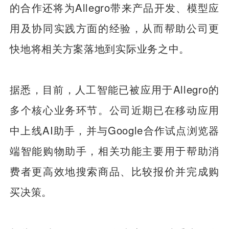
的合作还将为Allegro带来产品开发、模型应
用及协同实践方面的经验，从而帮助公司更
快地将相关方案落地到实际业务之中。
据悉，目前，人工智能已被应用于Allegro的
多个核心业务环节。公司近期已在移动应用
中上线AI助手，并与Google合作试点浏览器
端智能购物助手，相关功能主要用于帮助消
费者更高效地搜索商品、比较报价并完成购
买决策。