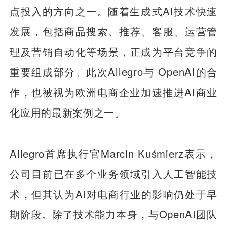
点投入的方向之一。随着生成式AI技术快速
发展，包括商品搜索、推荐、客服、运营管
理及营销自动化等场景，正成为平台竞争的
重要组成部分。此次Allegro与 OpenAI的合
作，也被视为欧洲电商企业加速推进AI商业
化应用的最新案例之一。
Allegro首席执行官Marcin Kuśmierz表示，
公司目前已在多个业务领域引入人工智能技
术，但其认为AI对电商行业的影响仍处于早
期阶段。除了技术能力本身，与OpenAI团队