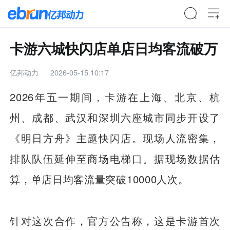
卡游六城快闪店单店日均客流破万
亿邦动力
2026-05-15 10:17
2026年五一期间，卡游在上海、北京、杭
州、成都、武汉和深圳六座城市同步开设了
《明日方舟》主题快闪店。现场人流密集，
排队队伍延伸至商场电梯口。据现场数据估
算，单店日均客流量突破10000人次。
针对这次合作，官方公告称，这是卡游首次