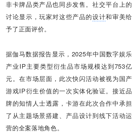
非卡牌品类产品也同步发售。社交平台上的
讨论显示，玩家对这些产品的
设计
和审美给
予了正面评价。
据伽马数据报告显示，2025年中国数字娱乐
产业IP主要类型衍生品市场规模达到753亿
元。在市场层面，此次快闪活动被视为国产
游戏IP衍生价值的一次实体化验证。接近品
牌的知情人士透露，卡游在此次合作中承担
了从主题场景搭建、产品设计到线下活动运
营的全案落地角色。