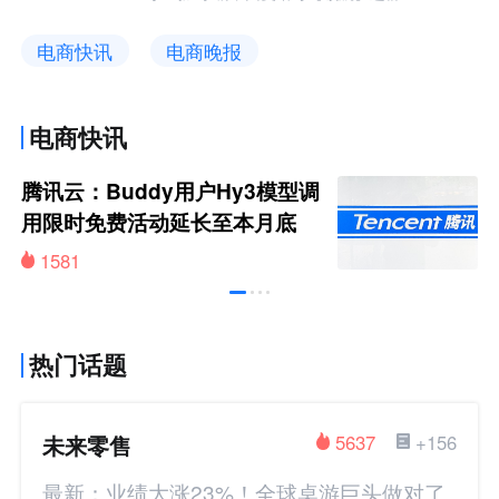
电商快讯
电商晚报
电商快讯
腾讯云：Buddy用户Hy3模型调
用限时免费活动延长至本月底
1581
热门话题
未来零售
5637
+156
最新：业绩大涨23%！全球桌游巨头做对了