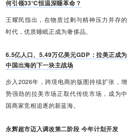
何引领33℃恒温深睡革命？
王耀民指出，在物质过剩与精神压力并存的
时代，优质睡眠正成为奢侈品。
6.5亿人口、5.49万亿美元GDP：拉美正成为
中国出海的下一块主战场
步入2026年，跨境电商的版图持续扩张，增
势强劲的拉美市场正取代传统市场，成为中
国商家竞相追逐的新蓝海。
永辉超市迈入调改第二阶段 今年计划开发