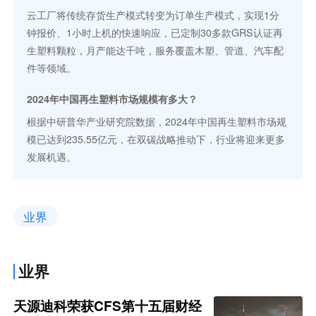
云工厂将传统存货生产模式转变为订单生产模式，实现1分
钟报价、1小时上机的快速响应，已定制30多款GRS认证再
生塑料颗粒，月产能达千吨，服务覆盖木塑、管道、汽车配
件等领域。
2024年中国再生塑料市场规模有多大？
根据中研普华产业研究院数据，2024年中国再生塑料市场规
模已达到235.55亿元，在双碳战略推动下，行业将迎来更多
发展机遇。
业界
业界
天源迪科荣获CFS第十五届财经