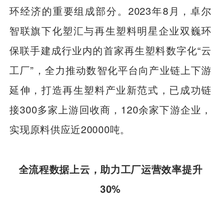
环经济的重要组成部分。2023年8月，卓尔
智联旗下化塑汇与再生塑料明星企业双巍环
保联手建成行业内的首家再生塑料数字化“云
工厂”，全力推动数智化平台向产业链上下游
延伸，打造再生塑料产业新范式，已成功链
接300多家上游回收商，120余家下游企业，
实现原料供应近20000吨。
全流程数据上云，助力工厂运营效率提升
30%