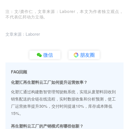
注：文/龚作仁，文章来源：Laborer，本文为作者独立观点，
不代表亿邦动力立场。
文章来源：Laborer
微信
朋友圈
FAQ回顾
化塑汇再生塑料云工厂如何提升运营效率？
化塑汇通过构建数智管理驾驶舱系统，实现从废塑料回收到
销售配送的全链在线流程，实时数据收集和分析预测，使工
厂运营效率提升30%，交付时间提速10%，库存成本降低
15%。
再生塑料云工厂的产销模式有哪些创新？