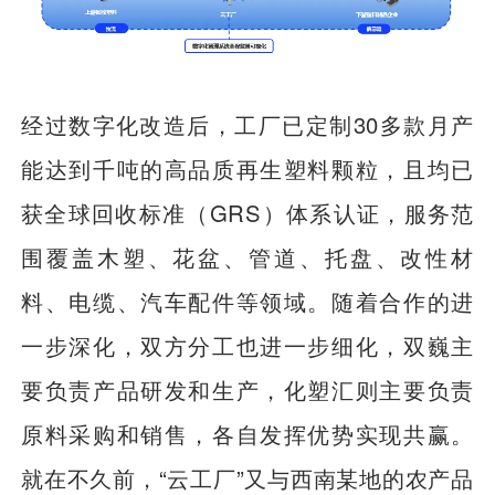
经过数字化改造后，工厂已定制30多款月产
能达到千吨的高品质再生塑料颗粒，且均已
获全球回收标准（GRS）体系认证，服务范
围覆盖木塑、花盆、管道、托盘、改性材
料、电缆、汽车配件等领域。随着合作的进
一步深化，双方分工也进一步细化，双巍主
要负责产品研发和生产，化塑汇则主要负责
原料采购和销售，各自发挥优势实现共赢。
就在不久前，“云工厂”又与西南某地的农产品