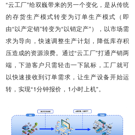
“云工厂”给双巍带来的另一个变化，是从传统
的存货生产模式转变为订单生产模式（即
由“以产定销”转变为“以销定产”），以市场需
求为导向，快速调整生产计划，降低库存积
压造成的资源浪费。通过“云工厂”打通产销两
端，下游客户只需轻击一下鼠标，工厂就可
以快速接收到订单需求，让生产设备开始运
转，实现“1分钟报价，1小时上机”。