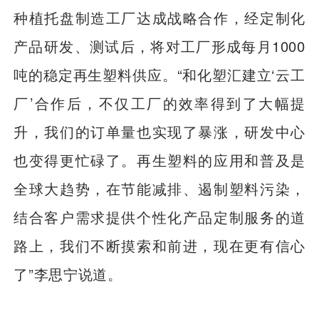
种植托盘制造工厂达成战略合作，经定制化
产品研发、测试后，将对工厂形成每月1000
吨的稳定再生塑料供应。“和化塑汇建立‘云工
厂’合作后，不仅工厂的效率得到了大幅提
升，我们的订单量也实现了暴涨，研发中心
也变得更忙碌了。再生塑料的应用和普及是
全球大趋势，在节能减排、遏制塑料污染，
结合客户需求提供个性化产品定制服务的道
路上，我们不断摸索和前进，现在更有信心
了”李思宁说道。