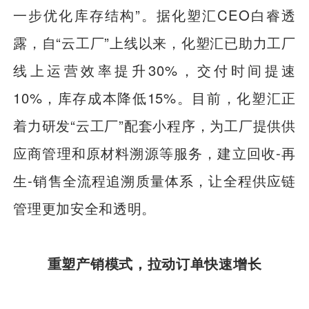
一步优化库存结构”。据化塑汇CEO白睿透
露，自“云工厂”上线以来，化塑汇已助力工厂
线上运营效率提升30%，交付时间提速
10%，库存成本降低15%。目前，化塑汇正
着力研发“云工厂”配套小程序，为工厂提供供
应商管理和原材料溯源等服务，建立回收-再
生-销售全流程追溯质量体系，让全程供应链
管理更加安全和透明。
重塑产销模式，拉动订单快速增长