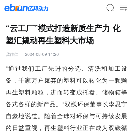
“云工厂”模式打造新质生产力 化
塑汇撬动再生塑料大市场
龚作仁
2024-08-09 14:20
“通过我们工厂先进的分选、清洗和加工设
备，千家万户废弃的塑料可以转化为一颗颗
再生塑料颗粒，进而转变成托盘、储物箱等
各式各样的新产品。”双巍环保董事长李思宁
自豪地说道。随着全球对环保与可持续发展
的日益重视，再生塑料行业正在成为双碳循