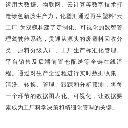
运用大数据、物联网、云计算等数字技术打
造绿色新质生产力，化塑汇通过再生塑料“云
工厂”为双巍构建了定制化、可视化的数智管
理驾驶舱系统，贯通从源头的废塑料回收分
类、原料分级入厂、工厂生产标准化管理、
平台销售及后端前置仓配送等全链在线流
程。通过对生产全过程进行实时数据收集、
清洗、转换、管理、跟踪和分析预测，将每
一个环节的数据图表化、可视化，让数据要
素成为工厂科学决策和精细化管理的关键。