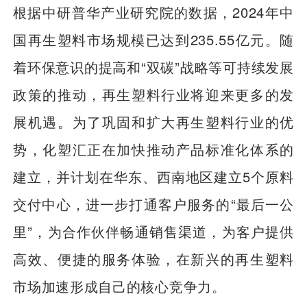
根据中研普华产业研究院的数据，2024年中
国再生塑料市场规模已达到235.55亿元。随
着环保意识的提高和“双碳”战略等可持续发展
政策的推动，再生塑料行业将迎来更多的发
展机遇。为了巩固和扩大再生塑料行业的优
势，化塑汇正在加快推动产品标准化体系的
建立，并计划在华东、西南地区建立5个原料
交付中心，进一步打通客户服务的“最后一公
里”，为合作伙伴畅通销售渠道，为客户提供
高效、便捷的服务体验，在新兴的再生塑料
市场加速形成自己的核心竞争力。