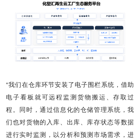
“我们在仓库环节安装了电子围栏系统，借助
电子看板就可远程监测货物搬运、存取过
程。同时，通过信息化的仓储管理系统，我
们也对货物的入库、出库、库存状态等数据
进行实时监测，以分析和预测市场需求，进