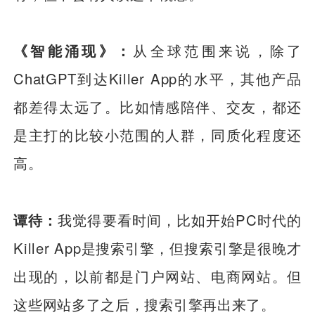
《智能涌现》：
从全球范围来说，除了
ChatGPT到达Killer App的水平，其他产品
都差得太远了。比如情感陪伴、交友，都还
是主打的比较小范围的人群，同质化程度还
高。
谭待：
我觉得要看时间，比如开始PC时代的
Killer App是搜索引擎，但搜索引擎是很晚才
出现的，以前都是门户网站、电商网站。但
这些网站多了之后，搜索引擎再出来了。