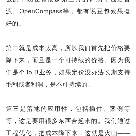
源、OpenCompass等，都有说豆包效果挺
好的。
第二就是成本太高，所以我们首先把价格要
降下来，而且是一个可持续的价格。因为我
们是个To B业务，如果定价没办法长期支持
毛利或者利润，是不可持续的。
第三是落地的应用性，包括插件、案例等
等，这是要用很多东西合起来的。我们通过
工程优化，把成本降下来，这就是火山——