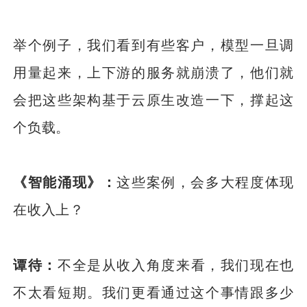
举个例子，我们看到有些客户，模型一旦调
用量起来，上下游的服务就崩溃了，他们就
会把这些架构基于云原生改造一下，撑起这
个负载。
《智能涌现》：
这些案例，会多大程度体现
在收入上？
谭待：
不全是从收入角度来看，我们现在也
不太看短期。我们更看通过这个事情跟多少