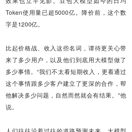
效果也立竿见影。豆包大模型如今的日均
Token使用量已超5000亿。降价前，这个数
字是1200亿。
比起价格战、收入这些名词，谭待更关心带
来了多少用户，以及他们到底用大模型做了
多少事情。“我们不太看短期收入，更看通过
这个事情跟多少客户建立了更深的合作，帮
他解决多少问题，自然而然就会有结果。”他
说。
人们往往沿着过往的道路预测未来。大模型