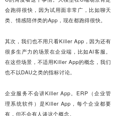
会跑得很快，因为试用面非常广，比如聊天
类、情感陪伴类的App，现在都跑得很快。
其次，我们也不用只看Killer App，因为还有
很多生产力的场景在企业端，比如AI客服。
在这些场景，不适用Killer App的概念，我们
也不以DAU之类的指标讨论。
企业服务不会讲Killer App。ERP（企业管
理系统软件）是Killer App，每个企业都要
有，但不会有人谈这个概念。