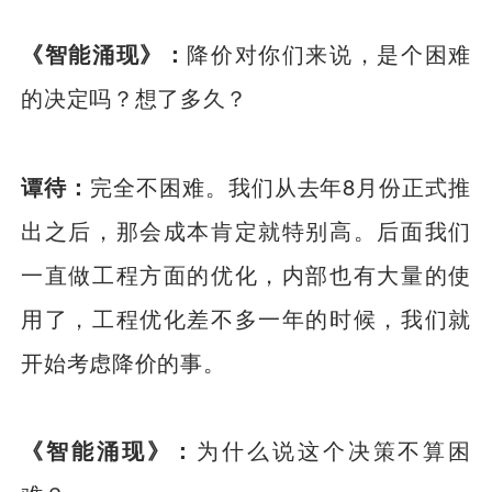
《智能涌现》：
降价对你们来说，是个困难
的决定吗？想了多久？
谭待：
完全不困难。我们从去年8月份正式推
出之后，那会成本肯定就特别高。后面我们
一直做工程方面的优化，内部也有大量的使
用了，工程优化差不多一年的时候，我们就
开始考虑降价的事。
《智能涌现》：
为什么说这个决策不算困