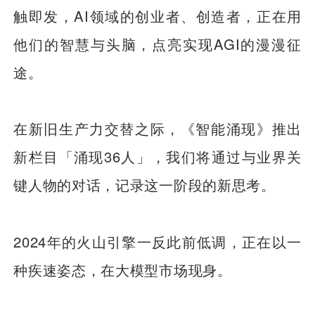
触即发，AI领域的创业者、创造者，正在用
他们的智慧与头脑，点亮实现AGI的漫漫征
途。
在新旧生产力交替之际，《智能涌现》推出
新栏目「涌现36人」，我们将通过与业界关
键人物的对话，记录这一阶段的新思考。
2024年的火山引擎一反此前低调，正在以一
种疾速姿态，在大模型市场现身。