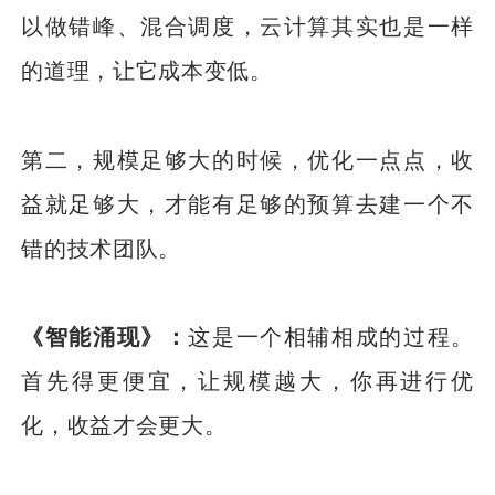
以做错峰、混合调度，云计算其实也是一样
的道理，让它成本变低。
第二，规模足够大的时候，优化一点点，收
益就足够大，才能有足够的预算去建一个不
错的技术团队。
《智能涌现》：
这是一个相辅相成的过程。
首先得更便宜，让规模越大，你再进行优
化，收益才会更大。