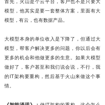
首先，火山是个云平台，客户也不是只要大
模型，他其实是要一套整体方案，里面有大
模型，有云，也有数据产品。
大模型本身的单位收入是下降了，但通过大
模型，帮客户解决更多的问题，你以后会有
更多的机会和他做更多的生意。如果大模型
做好了，客户甚至和我们说会说，不行，我
的IT架构要重构，然后基于火山来做这个事
情。
《智能涌现》：
做IT架构的重构，这个怎么