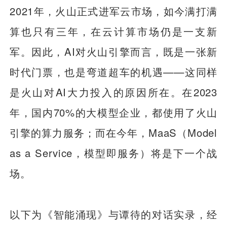
2021年，火山正式进军云市场，如今满打满
算也只有三年，在云计算市场仍是一支新
军。因此，AI对火山引擎而言，既是一张新
时代门票，也是弯道超车的机遇——这同样
是火山对AI大力投入的原因所在。在2023
年，国内70%的大模型企业，都使用了火山
引擎的算力服务；而在今年，MaaS（Model
as a Service，模型即服务）将是下一个战
场。
以下为《智能涌现》与谭待的对话实录，经