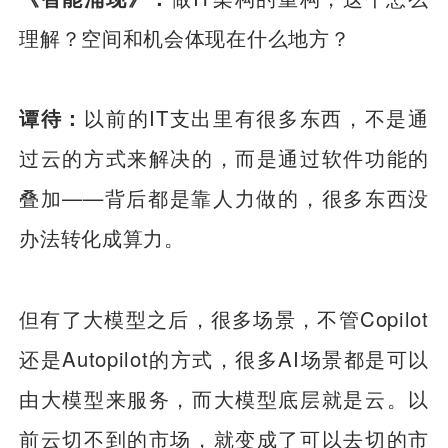
理解？空间和机会体现在什么地方？
谭待：
以前的IT支出里有很多东西，不是通
过云的方式来解决的，而是通过软件功能的
叠加——背后都是靠人力做的，很多东西没
办法转化成算力。
但有了大模型之后，很多场景，不管Copilot
还是Autopilot的方式，很多AI场景都是可以
由大模型来服务，而大模型底层就是云。以
前云切不到的市场，就变成了可以去切的市