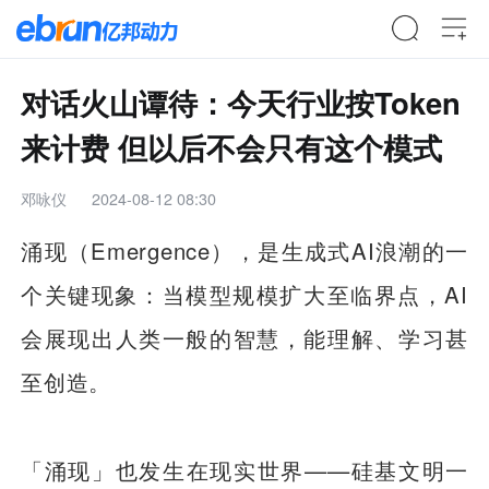
对话火山谭待：今天行业按Token
来计费 但以后不会只有这个模式
邓咏仪
2024-08-12 08:30
涌现（Emergence），是生成式AI浪潮的一
个关键现象：当模型规模扩大至临界点，AI
会展现出人类一般的智慧，能理解、学习甚
至创造。
「涌现」也发生在现实世界——硅基文明一