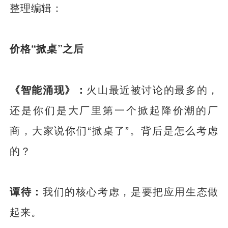
整理编辑：
价格“掀桌”之后
《智能涌现》：
火山最近被讨论的最多的，
还是你们是大厂里第一个掀起降价潮的厂
商，大家说你们“掀桌了”。背后是怎么考虑
的？
谭待：
我们的核心考虑，是要把应用生态做
起来。