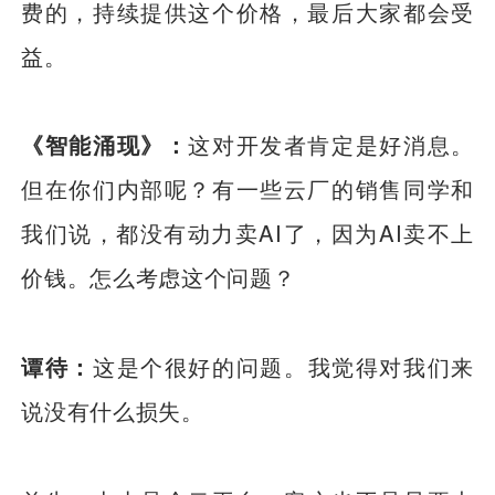
费的，持续提供这个价格，最后大家都会受
益。
《智能涌现》：
这对开发者肯定是好消息。
但在你们内部呢？有一些云厂的销售同学和
我们说，都没有动力卖AI了，因为AI卖不上
价钱。怎么考虑这个问题？
谭待：
这是个很好的问题。我觉得对我们来
说没有什么损失。