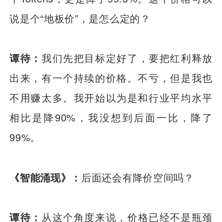
说是个“地板价”，是怎么定的？
谭待：
我们先把目标定好了，要把红利释放
出来，有一个持续的价格。不亏，但是我也
不用赚太多。我开始以为是和行业平均水平
相比是降90%，我没想到后面一比，降了
99%。
《智能涌现》：
后面还会有降价空间吗？
谭待：
从这个角度来说，价格已经不是瓶颈