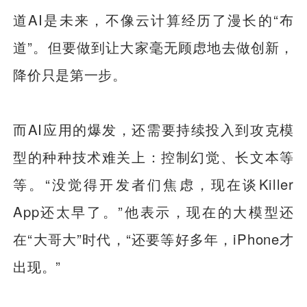
道AI是未来，不像云计算经历了漫长的“布
道”。但要做到让大家毫无顾虑地去做创新，
降价只是第一步。
而AI应用的爆发，还需要持续投入到攻克模
型的种种技术难关上：控制幻觉、长文本等
等。“没觉得开发者们焦虑，现在谈Killer
App还太早了。”他表示，现在的大模型还
在“大哥大”时代，“还要等好多年，iPhone才
出现。”