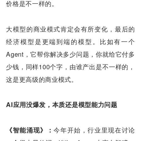
价格是不一样的。
大模型的商业模式肯定会有所变化，最后的
经济模型是更端到端的模型。比如有一个
Agent，它帮你解决多少问题，你就给它付多
少钱，同样100个字，由谁产出是不一样的，
这是更高级的商业模式。
AI应用没爆发，本质还是模型能力问题
《智能涌现》：
今年开始，行业里现在讨论