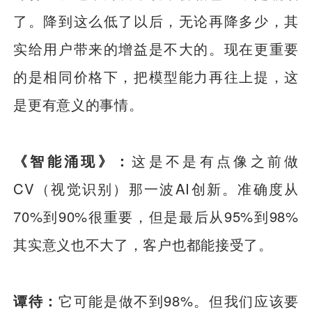
了。降到这么低了以后，无论再降多少，其
实给用户带来的增益是不大的。现在更重要
的是相同价格下，把模型能力再往上提，这
是更有意义的事情。
《智能涌现》：
这是不是有点像之前做
CV（视觉识别）那一波AI创新。准确度从
70%到90%很重要，但是最后从95%到98%
其实意义也不大了，客户也都能接受了。
谭待：
它可能是做不到98%。但我们应该要