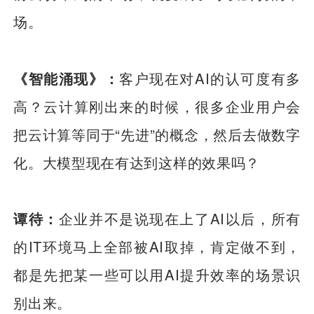
场。
《智能涌现》：
客户现在对AI的认可度有多
高？云计算刚出来的时候，很多企业用户会
把云计算等同于“先进”的概念，然后去做数字
化。大模型现在有达到这样的效果吗？
谭待：
企业并不是说现在上了AI以后，所有
的IT环境马上全部被AI取掉，肯定做不到，
都是先把某一些可以用AI提升效率的场景识
别出来。