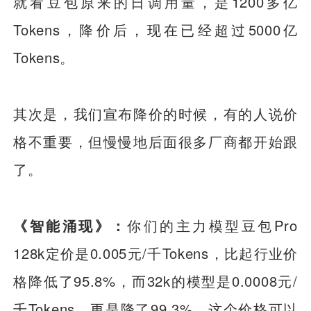
就看豆包原来的日调用量，是1200多亿
Tokens，降价后，现在已经超过5000亿
Tokens。
其次是，我们宣布降价的时候，有的人说价
格不重要，但慢慢地后面很多厂商都开始跟
了。
《智能涌现》：
你们的主力模型豆包Pro
128k定价是0.005元/千Tokens，比起行业价
格降低了95.8%，而32k的模型是0.0008元/
千Tokens，更是降了99.3%。这个价格可以