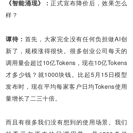
《智能涌现》：
正式宣布降价后，效果怎么
样？
谭待：
首先，大家完全没有任何负担做AI创
新了，规模涨得很快。很多创业公司每天的
调用量会超过10亿Tokens，现在10亿Tokens
才多少钱？就1000块钱。比起5月15日模型
发布时，现在平均每家客户日均Tokens使用
量增长了二三十倍。
而且有很多我们没有想到的使用场景。我们