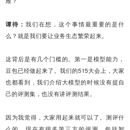
难？
谭待：
我们在想，这个事情最重要的是什
么？就是我们要让业务生态繁荣起来。
这背后是有几个门槛的。第一是模型能力，
豆包已经做起来了。我们的515大会上，大家
也都看到，我们介绍大模型的时候没有提自
己的评测集，也没有讲评测结果。
因为我觉得，大家用起来就可以了。测评什
么的，现在有很多第三方的评测，包括智