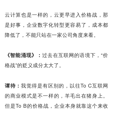
云计算也是一样的，云更早进入价格战，那
是好事，企业数字化转型更容易了，成本都
降低了，不能只站在一家公司角度来看。
《智能涌现》：
过去在互联网的语境下，“价
格战”的贬义成分太大了。
谭待：
我觉得是有区别的，以往To C互联网
的商业模式是不一样的，羊毛出在猪身上。
但是To B的价格战，企业本身就靠这个来收