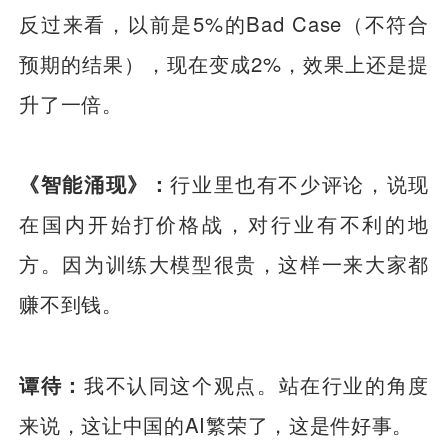
反过来看，以前是5%的Bad Case（不符合
预期的结果），现在变成2%，效果上还是提
升了一倍。
《智能涌现》：
行业里也有不少评论，说现
在国内开始打价格战，对行业有不利的地
方。因为训练大模型很贵，这样一来大家都
赚不到钱。
谭待：
我不认同这个观点。站在行业的角度
来说，这让中国的AI繁荣了，这是件好事。