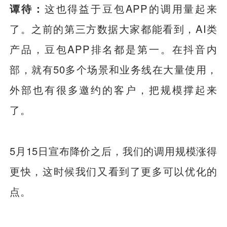
谭待：
这也得益于豆包APP的调用量起来
了。之前的第三方数据大家都能看到，AI类
产品，豆包APP排名都是第一。在抖音内
部，就有50多个场景和业务线在大量使用，
外部也有很多邀约的客户，把规模撑起来
了。
5月15日宣布降价之后，我们的调用规模涨得
更快，这时候我们又看到了更多可以优化的
点。