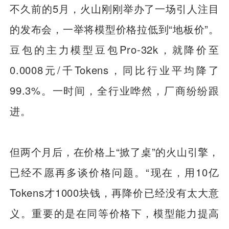
不久前的5月，火山刚刚举办了一场引人注目
的发布会，一举将模型价格拉低到“地板价”。
豆包的主力模型豆包Pro-32k，就降价至
0.0008元/千Tokens，同比行业平均降了
99.3%。一时间，全行业哗然，厂商纷纷跟
进。
但两个月后，在价格上“掀了桌”的火山引擎，
已经不愿再多谈价格问题。“现在，用10亿
Tokens才1000块钱，再降价已经没有太大意
义。重要的是在同等价格下，模型能力提高