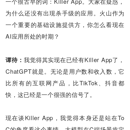
一个很古早的词：Killer App。大家在疑惑，
为什么还没有出现杀手级的应用。火山作为
一个重要的基础设施提供方，你怎么看现在
AI应用所处的时期？
谭待：
我觉得其实现在已经有Killer App了，
ChatGPT就是。无论是用户数和收入数，它
比所有的互联网产品，比TikTok、抖音都
快，这已经是一个很强的信号了。
现在谈Killer App，我觉得本身还是站在To
C的角度看这个事情。大模型在C端场景肯定