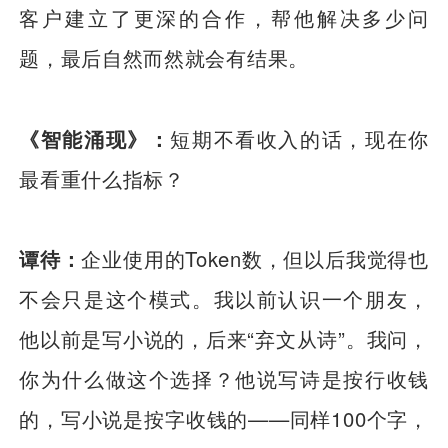
客户建立了更深的合作，帮他解决多少问
题，最后自然而然就会有结果。
《智能涌现》：
短期不看收入的话，现在你
最看重什么指标？
谭待：
企业使用的Token数，但以后我觉得也
不会只是这个模式。我以前认识一个朋友，
他以前是写小说的，后来“弃文从诗”。我问，
你为什么做这个选择？他说写诗是按行收钱
的，写小说是按字收钱的——同样100个字，