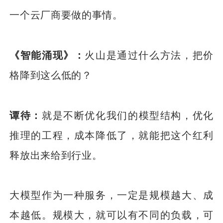
一个云厂商要做的事情。
《智能涌现》：
火山是通过什么方法，把价
格降到这么低的？
谭待：
就是不断优化我们的模型结构，优化
推理的工程，成本降低了，就能把这个红利
释放出来给到行业。
大模型作为一种服务，一定是规模越大、成
本越低。规模大，就可以有不同的负载，可