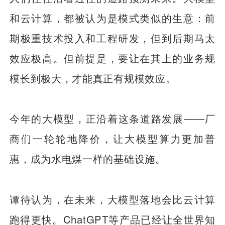
和云计算，都被认为是模式类似的生意：前
期极重技术投入和工程研发，但到后期马太
效应极高。但前提是，要让在其上的业务规
模长到极大，才能真正有规模效应。
今年的大模型，正沿着这条道路发展——厂
商们一轮轮地降价，让大模型算力更加普
惠，成为水电煤一样的基础设施。
谭待认为，在未来，大模型落地会比云计算
跑得更快。ChatGPT等产品已经让全世界知