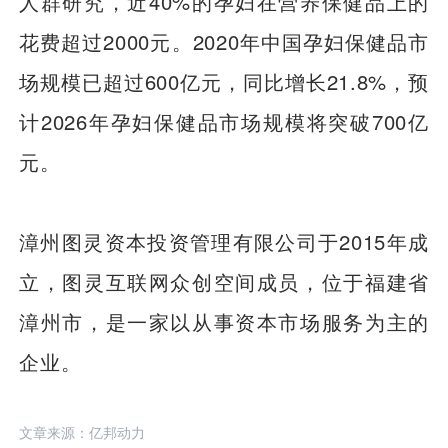
人群研究，近40%的孕妇在营养保健品上的
花费超过2000元。2020年中国孕妇保健品市
场规模已超过600亿元，同比增长21.8%，预
计2026年孕妇保健品市场规模将突破700亿
元。
漳州图灵资本投资管理有限公司于2015年成
立，图灵互联网众创空间成员，位于福建省
漳州市，是一家以从事资本市场服务为主的
企业。
文章来源：亿邦动力