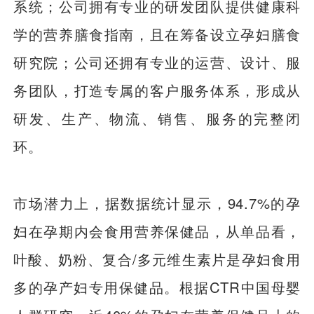
系统；公司拥有专业的研发团队提供健康科
学的营养膳食指南，且在筹备设立孕妇膳食
研究院；公司还拥有专业的运营、设计、服
务团队，打造专属的客户服务体系，形成从
研发、生产、物流、销售、服务的完整闭
环。
市场潜力上，据数据统计显示，94.7%的孕
妇在孕期内会食用营养保健品，从单品看，
叶酸、奶粉、复合/多元维生素片是孕妇食用
多的孕产妇专用保健品。根据CTR中国母婴