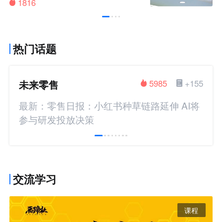
1816
热门话题
未来零售
5985
+155
最新：零售日报：小红书种草链路延伸 AI将
参与研发投放决策
交流学习
课程