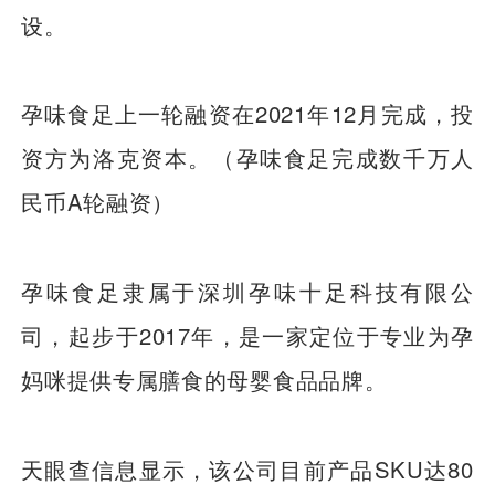
设。
孕味食足上一轮融资在2021年12月完成，投
资方为洛克资本。（孕味食足完成数千万人
民币A轮融资）
孕味食足隶属于深圳孕味十足科技有限公
司，起步于2017年，是一家定位于专业为孕
妈咪提供专属膳食的母婴食品品牌。
天眼查信息显示，该公司目前产品SKU达80