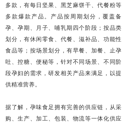
多款，有每日坚果、黑芝麻饼干、代餐粉等
多款爆款产品。产品按周期划分，覆盖备
孕、孕期、月子、哺乳期四个阶段；按品类
划分，有休闲零食、代餐、滋补品、功能性
食品等；按场景划分，有早餐、加餐、止孕
吐、控糖、便秘等，针对不同场景、不同阶
段孕妇的需求，研发相关产品来满足，以提
供精准营养。
据了解，孕味食足拥有完善的供应链，从采
购、生产、加工、包装、物流等一体化供应