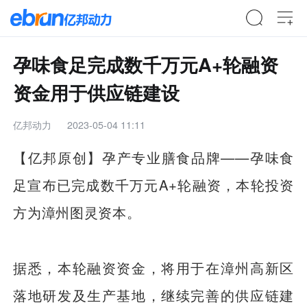
孕味食足完成数千万元A+轮融资
资金用于供应链建设
亿邦动力
2023-05-04 11:11
【亿邦原创】孕产专业膳食品牌——孕味食
足宣布已完成数千万元A+轮融资，本轮投资
方为漳州图灵资本。
据悉，本轮融资资金，将用于在漳州高新区
落地研发及生产基地，继续完善的供应链建