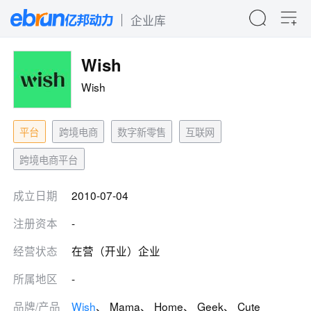
企业库
Wish
Wish
平台
跨境电商
数字新零售
互联网
跨境电商平台
成立日期
2010-07-04
注册资本
-
经营状态
在营（开业）企业
所属地区
-
品牌/产品
Wish
、 Mama、 Home、 Geek、 Cute