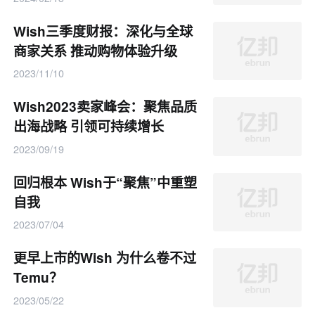
Wish三季度财报：深化与全球
商家关系 推动购物体验升级
2023/11/10
Wish2023卖家峰会：聚焦品质
出海战略 引领可持续增长
2023/09/19
回归根本 Wish于“聚焦”中重塑
自我
2023/07/04
更早上市的Wish 为什么卷不过
Temu？
2023/05/22