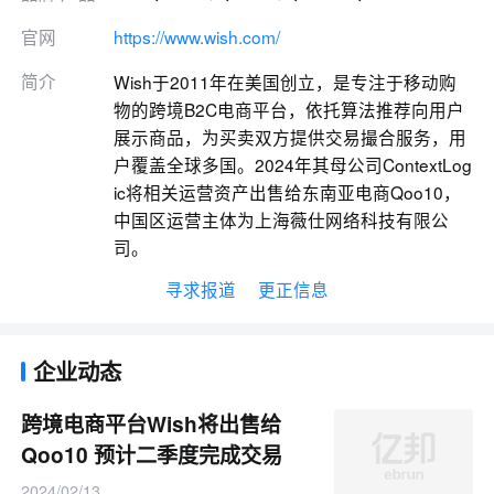
官网
https://www.wish.com/
简介
Wish于2011年在美国创立，是专注于移动购
物的跨境B2C电商平台，依托算法推荐向用户
展示商品，为买卖双方提供交易撮合服务，用
户覆盖全球多国。2024年其母公司ContextLog
ic将相关运营资产出售给东南亚电商Qoo10，
中国区运营主体为上海薇仕网络科技有限公
司。
寻求报道
更正信息
企业动态
跨境电商平台Wish将出售给
Qoo10 预计二季度完成交易
2024/02/13