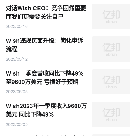
对话Wish CEO：竞争固然重要
而我们更需要关注自己
2023/05/16
Wish违规页面升级：简化申诉
流程
2023/05/12
Wish一季度营收同比下降49%
至9600万美元 亏损好于预期
2023/05/05
Wish2023年一季度收入9600万
美元 同比下降49%
2023/05/05