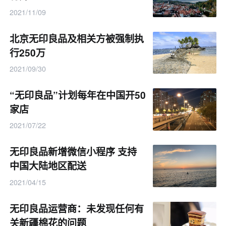
2021/11/09
北京无印良品及相关方被强制执
行250万
2021/09/30
“无印良品”计划每年在中国开50
家店
2021/07/22
无印良品新增微信小程序 支持
中国大陆地区配送
2021/04/15
无印良品运营商：未发现任何有
关新疆棉花的问题