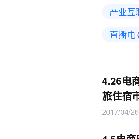
产业互
直播电
4.26
旅住宿
2017/04/26