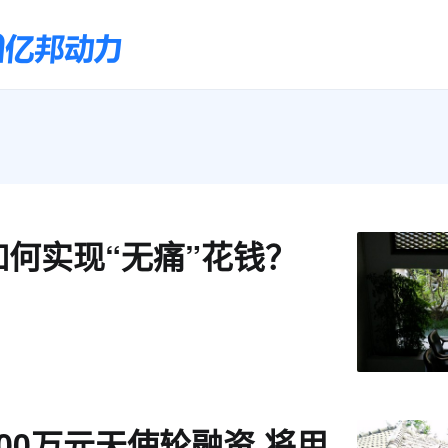
何实现“无痛”花钱？
00万元天使轮融资 将用