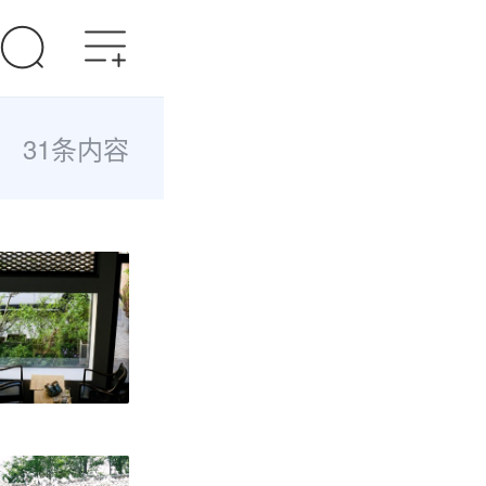
31条内容