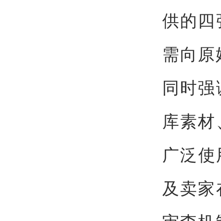
供的四
需向原
同时强
库素材
广泛使
及卖家
审查机