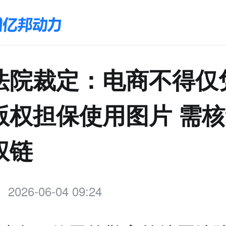
法院裁定：电商不得仅
版权担保使用图片 需
权链
2026-06-04 09:24