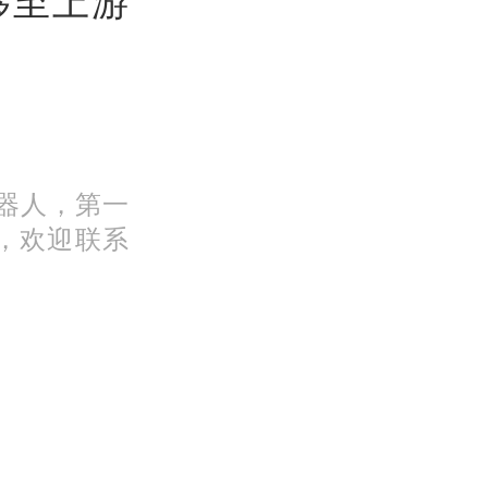
机器人，第一
，欢迎联系