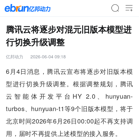
腾讯云将逐步对混元旧版本模型进
行切换升级调整
亿邦动力
2026-06-04 09:18
6月4日消息，腾讯云宣布将逐步对旧版本模
型进行切换升级调整。根据调整规划，腾讯
云智能体开发平台HY 2.0、hunyuan-
turbos、hunyuan-t1等9个旧版本模型，将于
北京时间2026年6月26日00:00起不再支持调
用，届时不再提供上述模型的接入服务。