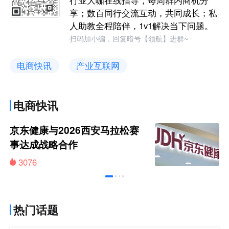
享；数百同行交流互动，共同成长；私
人助教全程陪伴，1v1解决当下问题。
扫码加小编，回复暗号【领航】进群~
电商快讯
产业互联网
电商快讯
京东健康与2026西安马拉松赛
事达成战略合作
3076
热门话题