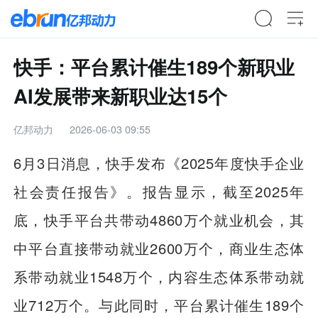
快手：平台累计催生189个新职业
AI发展带来新职业达15个
亿邦动力
2026-06-03 09:55
6月3日消息，快手发布《2025年度快手企业
社会责任报告》。报告显示，截至2025年
底，快手平台共带动4860万个就业机会，其
中平台直接带动就业2600万个，商业生态体
系带动就业1548万个，内容生态体系带动就
业712万个。与此同时，平台累计催生189个