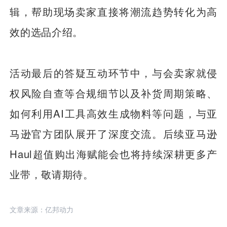
辑，帮助现场卖家直接将潮流趋势转化为高
效的选品介绍。
活动最后的答疑互动环节中，与会卖家就侵
权风险自查等合规细节以及补货周期策略、
如何利用AI工具高效生成物料等问题，与亚
马逊官方团队展开了深度交流。后续亚马逊
Haul超值购出海赋能会也将持续深耕更多产
业带，敬请期待。
文章来源：亿邦动力