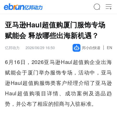
亚马逊Haul超值购厦门服饰专场
赋能会 释放哪些出海新机遇？
亿邦动力
2026/06/29 16:50
邦小白快读
EN
6月16日，2026亚马逊Haul超值购企业出海
赋能会于厦门举办服饰专场，活动中，亚马
逊Haul超值购服饰类客户经理介绍了亚马逊
Haul超值购项目详情、成功案例及选品趋
势，并公布了相应的招商与入驻标准。