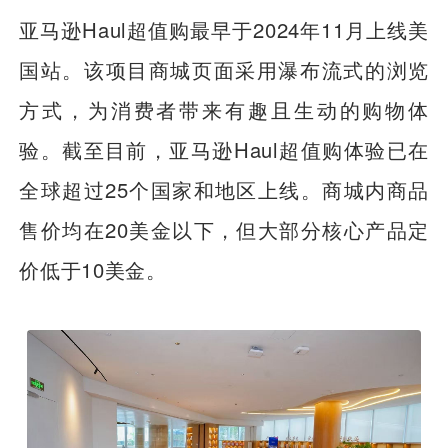
亚马逊Haul超值购最早于2024年11月上线美
国站。该项目商城页面采用瀑布流式的浏览
方式，为消费者带来有趣且生动的购物体
验。截至目前，亚马逊Haul超值购体验已在
全球超过25个国家和地区上线。商城内商品
售价均在20美金以下，但大部分核心产品定
价低于10美金。