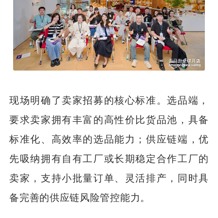
现场明确了卖家招募的核心标准。选品端，
要求卖家拥有丰富的高性价比货品池，具备
标准化、高效率的选品能力；供应链端，优
先吸纳拥有自有工厂或长期稳定合作工厂的
卖家，支持小批量订单、灵活排产，同时具
备完善的供应链风险管控能力。