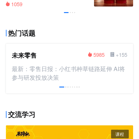
1059
热门话题
未来零售
5985
+155
最新：零售日报：小红书种草链路延伸 AI将
参与研发投放决策
交流学习
课程