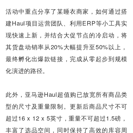
活动中重点分享了某睡衣商家，如何通过搭
建Haul项目运营团队、利用ERP等小工具实
现快速上新，并结合大促节点的冷启动，将
其货盘动销率从20%大幅提升至50%以上，
最终孵化出爆款链接，完成从零起步到规模
化演进的路径。
此外，亚马逊Haul超值购已放宽所有商品类
型的尺寸及重量限制。更新后商品尺寸不可
超过16 x 12 x 5英寸，重量不可超过1.5磅，
丰富了选品空间，同时保持了高效的库容周