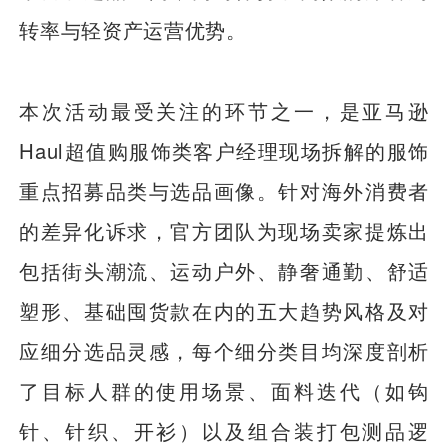
转率与轻资产运营优势。
本次活动最受关注的环节之一，是亚马逊
Haul超值购服饰类客户经理现场拆解的服饰
重点招募品类与选品画像。针对海外消费者
的差异化诉求，官方团队为现场卖家提炼出
包括街头潮流、运动户外、静奢通勤、舒适
塑形、基础囤货款在内的五大趋势风格及对
应细分选品灵感，每个细分类目均深度剖析
了目标人群的使用场景、面料迭代（如钩
针、针织、开衫）以及组合装打包测品逻