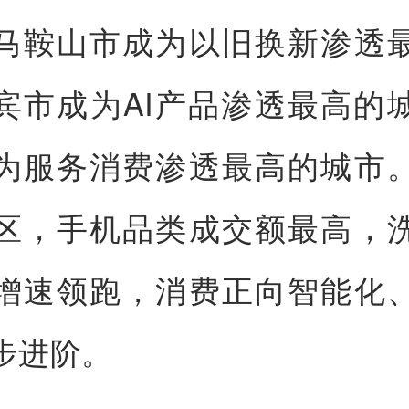
马鞍山市成为以旧换新渗透
宾市成为AI产品渗透最高的
为服务消费渗透最高的城市
区，手机品类成交额最高，
增速领跑，消费正向智能化
步进阶。