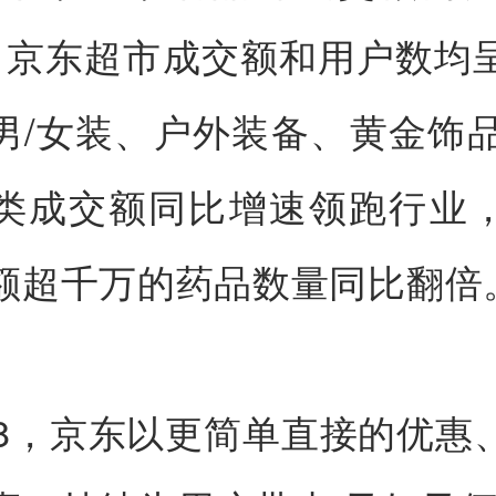
%，京东超市成交额和用户数均
男/女装、户外装备、黄金饰品
类成交额同比增速领跑行业
额超千万的药品数量同比翻倍
18，京东以更简单直接的优惠