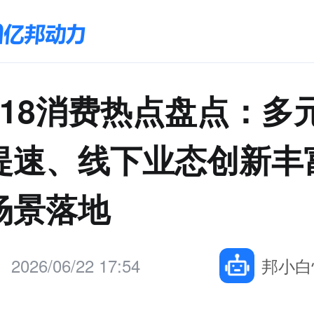
618消费热点盘点：多
提速、线下业态创新丰
场景落地
2026/06/22 17:54
邦小白