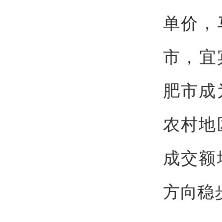
单价，
市，宜
肥市成
农村地
成交额
方向稳