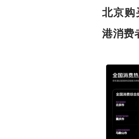
北京购
港消费