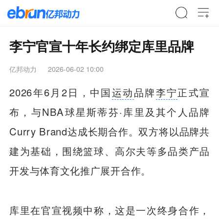
李宁官宣十年长约绑定库里品牌
亿邦动力
2026-06-02 10:00
2026年6月2日，中国
运动
品牌
李宁
正式宣
布，与NBA球星斯蒂芬·库里及其个人品牌
Curry Brand达成长期合作。双方将以品牌共
建为基础，围绕篮球、高尔夫等多品类产品
开发与体育文化推广展开合作。
库里在官宣视频中称，这是一次终身合作，