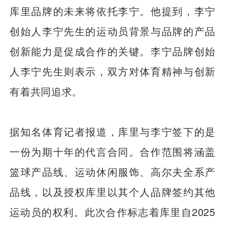
库里品牌的未来将依托李宁。他提到，李宁
创始人李宁先生的运动员背景与品牌的产品
创新能力是促成合作的关键。李宁品牌创始
人李宁先生则表示，双方对体育精神与创新
有着共同追求。
据知名体育记者报道，库里与李宁签下的是
一份为期十年的代言合同。合作范围将涵盖
篮球产品线、运动休闲服饰、高尔夫全系产
品线，以及授权库里以其个人品牌签约其他
运动员的权利。此次合作标志着库里自2025