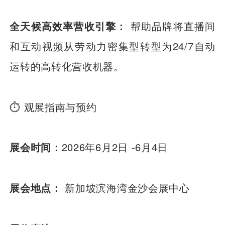
全天候高效率营收引擎：
帮助品牌将直播间
和互动视频从劳动力密集型转型为24/7自动
运转的高转化营收机器。
⏱️ 观展指南与预约
展会时间：
2026年6月2日 -6月4日
展会地点：
新加坡滨海湾金沙会展中心