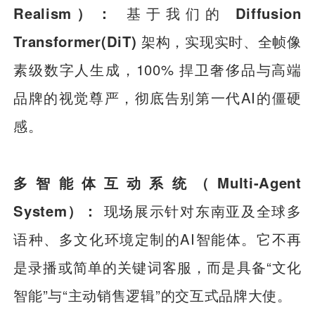
Realism）：
基于我们的
Diffusion
Transformer(DiT)
架构，实现实时、全帧像
素级数字人生成，100% 捍卫奢侈品与高端
品牌的视觉尊严，彻底告别第一代AI的僵硬
感。
多智能体互动系统（Multi-Agent
System）：
现场展示针对东南亚及全球多
语种、多文化环境定制的AI智能体。它不再
是录播或简单的关键词客服，而是具备“文化
智能”与“主动销售逻辑”的交互式品牌大使。