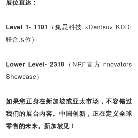
展位直达：
Level 1- 1101
（集思科技 ×Dentsu× KDDI
联合展位）
Lower Level- 2318
（NRF官方Innovators
Showcase）
如果您正身在新加坡或亚太市场，不容错过
我们的展台内容。中国创新，正在定义全球
零售的未来。新加坡见！