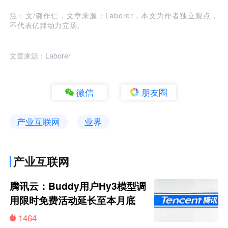
注：文/龚作仁，文章来源：Laborer，本文为作者独立观点，
不代表亿邦动力立场。
文章来源：Laborer
微信
朋友圈
产业互联网
业界
产业互联网
腾讯云：Buddy用户Hy3模型调
用限时免费活动延长至本月底
1464