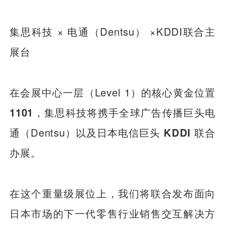
集思科技 × 电通（Dentsu） ×KDDI联合主
展台
在会展中心一层（Level 1）的核心黄金位置
1101
，集思科技将携手全球广告传播巨头电
通（Dentsu）以及日本电信巨头
KDDI
联合
办展。
在这个重量级展位上，我们将联合发布面向
日本市场的下一代零售行业销售交互解决方