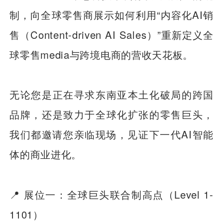
制，向全球零售商展示如何利用“内容化AI销
售（Content-driven AI Sales）”重新定义全
球零售media与跨境电商的营收天花板。
无论您是正在寻求东南亚本土化破局的跨国
品牌，还是致力于全球化扩张的零售巨头，
我们都邀请您亲临现场，见证下一代AI智能
体的商业进化。
📍 展位一：全球巨头联合制高点（Level 1-
1101）