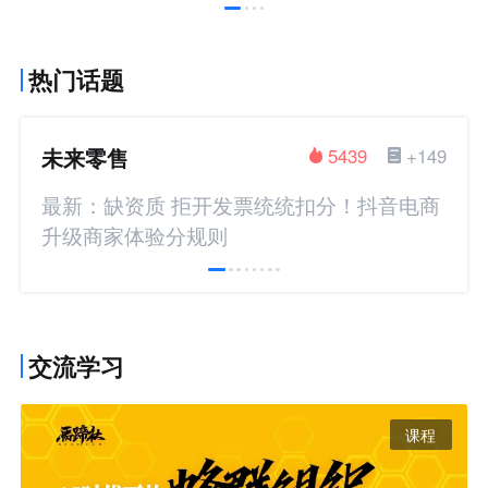
热门话题
未来零售
5439
+149
最新：缺资质 拒开发票统统扣分！抖音电商
升级商家体验分规则
交流学习
课程