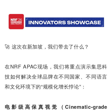
🚀 这次在新加坡，我们带去了什么？
在NRF APAC现场，我们将重点演示集思科
技如何解决全球品牌在不同国家、不同语言
和文化环境下的“规模化增长悖论”：
电影级高保真视觉（Cinematic-grade