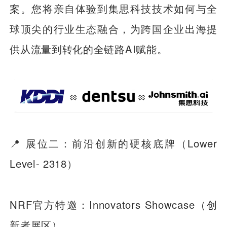
案。您将亲自体验到集思科技技术如何与全
球顶尖的行业生态融合，为跨国企业出海提
供从流量到转化的全链路AI赋能。
📍 展位二：前沿创新的硬核底牌（Lower
Level- 2318）
NRF官方特邀：Innovators Showcase（创
新者展区）