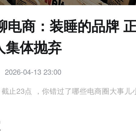
点聊电商：装睡的品牌 
人集体抛弃
2026-04-13 23:00
截止23点 ，你错过了哪些电商圈大事儿
家