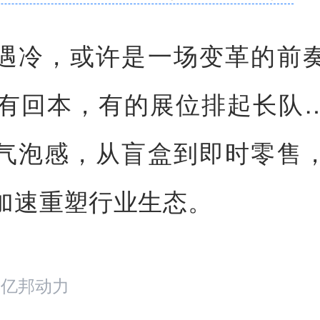
遇冷，或许是一场变革的前
没有回本，有的展位排起长队
气泡感，从盲盒到即时零售
加速重塑行业生态。
：亿邦动力