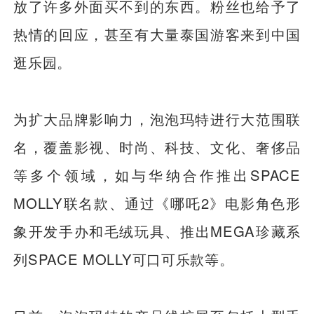
放了许多外面买不到的东西。粉丝也给予了
热情的回应，甚至有大量泰国游客来到中国
逛乐园。
为扩大品牌影响力，泡泡玛特进行大范围联
名，覆盖影视、时尚、科技、文化、奢侈品
等多个领域，如与华纳合作推出SPACE
MOLLY联名款、通过《哪吒2》电影角色形
象开发手办和毛绒玩具、推出MEGA珍藏系
列SPACE MOLLY可口可乐款等。