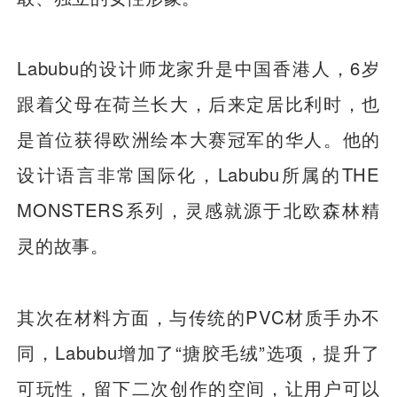
Labubu的设计师龙家升是中国香港人，6岁
跟着父母在荷兰长大，后来定居比利时，也
是首位获得欧洲绘本大赛冠军的华人。他的
设计语言非常国际化，Labubu所属的THE
MONSTERS系列，灵感就源于北欧森林精
灵的故事。
其次在材料方面，与传统的PVC材质手办不
同，Labubu增加了“搪胶毛绒”选项，提升了
可玩性，留下二次创作的空间，让用户可以