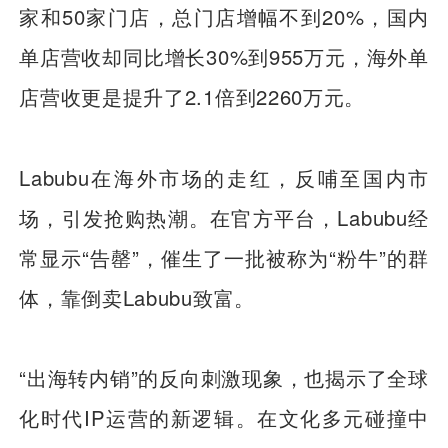
家和50家门店，总门店增幅不到20%，国内
单店营收却同比增长30%到955万元，海外单
店营收更是提升了2.1倍到2260万元。
Labubu在海外市场的走红，反哺至国内市
场，引发抢购热潮。在官方平台，Labubu经
常显示“告罄”，催生了一批被称为“粉牛”的群
体，靠倒卖Labubu致富。
“出海转内销”的反向刺激现象，也揭示了全球
化时代IP运营的新逻辑。在文化多元碰撞中