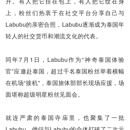
升。有人把它挂在包上，有人把它纹在身
上，粉丝们热衷于在社交平台分享自己与
Labubu的亲密合照，Labubu逐渐成为泰国年
轻人的社交货币和潮流文化的代表。
同年7月1日，Labubu作为“神奇泰国体验
官”应邀赴泰国，超过千名泰国粉丝举着横幅
在机场“接机”，泰国旅体部部长现场应援，场
面堪称超级明星粉丝见面会。
就连严肃的泰国寺庙里，也聚集了一批
Labubu，僧侣与Labubu的合体打破了二次元