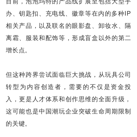
目前，泡泡玛特的产品线扩展至包括大型手
办、钥匙扣、充电线、徽章等在内的多种IP
相关产品，以及联名的眼影盘、卸妆水、隔
离霜、服装和配饰等，形成盲盒以外的第二
增长点。
但这种跨界尝试面临巨大挑战，从玩具公司
转型为内容创造者，需要的不仅是资金投
入，更是人才体系和创作思维的全面升级，
这可能也是中国潮玩企业突破生命周期限制
的关键。