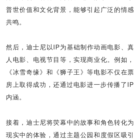
普世价值和文化背景，能够引起广泛的情感
共鸣。
然后，迪士尼以IP为基础制作动画电影、真
人电影、电视节目等，实现商业化。例如，
《冰雪奇缘》和《狮子王》等电影不仅在票
房上取得成功，还通过电影进一步传播了IP
内涵。
接着，迪士尼将荧幕中的故事和角色转化为
现实中的体验，通过主题公园和度假区吸引