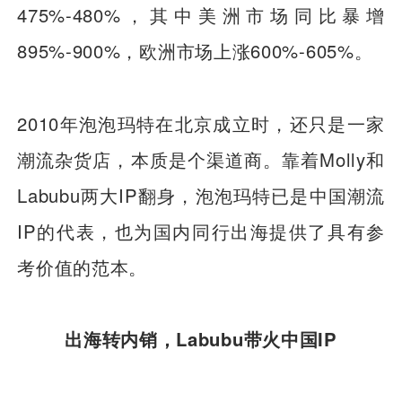
475%-480%，其中美洲市场同比暴增
895%-900%，欧洲市场上涨600%-605%。
2010年泡泡玛特在北京成立时，还只是一家
潮流杂货店，本质是个渠道商。靠着Molly和
Labubu两大IP翻身，泡泡玛特已是中国潮流
IP的代表，也为国内同行出海提供了具有参
考价值的范本。
出海转内销，Labubu带火中国IP