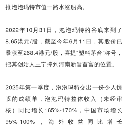
推泡泡玛特市值一路水涨船高。
2022年10月31日，泡泡玛特的谷底来到了
8.65港元/股，截至今年6月11日，其股价已
暴涨至268.4港元/股，喜提“塑料茅台”称号，
把其创始人王宁捧到河南新晋首富的位置。
2025年第一季度，泡泡玛特交出一份令人惊
叹的成绩单，泡泡玛特整体收入（未经审
核）同比增长165%-170%，中国市场增长
95%-100%，海外收益同比增长