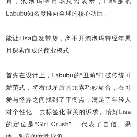
月，泡泡玛特市场总监表示，Lisa是把
Labubu知名度推向全球的核心功臣。
能让Lisa自发带货，离不开泡泡玛特经年累
月探索而成的商业模式。
首先在设计上，Labubu的“丑萌”打破传统可
爱范式，将看似矛盾的元素巧妙融合，在可
爱与怪异之间找到了平衡点，满足了年轻人
对个性化、去标签化审美的诉求。恰好Lisa
的定位是“Girl Crush” ，代表了自信、果
敢、独立的女性形象。