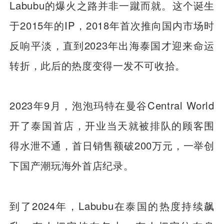
Labubu的爆火之路并非一蹴而就。这个诞生
于2015年的IP，2018年首次推向国内市场时
反响平淡，直到2023年出海泰国才迎来命运
转折，此后的热度变得一发不可收拾。
2023年9月，泡泡玛特在曼谷Central World
开了泰国首店，开业当天就被排队的顾客围
得水泄不通，首日销售额破200万元，一举创
下国产潮玩海外首店纪录。
到了2024年，Labubu在泰国的热度持续飙