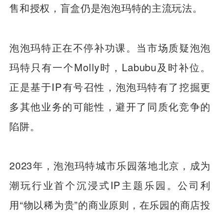
售和授权，盲盒仍是泡泡玛特的主流玩法。
泡泡玛特正在不停补功课。当市场质疑泡泡
玛特只有一个Molly时，Labubu及时补位。
正是基于IP有号召性，泡泡玛特有了挖掘更
多其他业务的可能性，避开了同质化竞争的
陷阱。
2023年，泡泡玛特城市乐园落地北京，成为
潮玩行业首个沉浸式IP主题乐园。公司利
用“物以稀为贵”的商业原则，在乐园的商店投