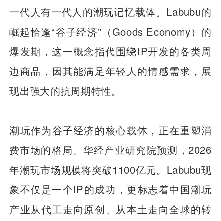
一代人有一代人的潮玩记忆载体。Labubu的
崛起恰逢“谷子经济”（Goods Economy）的
爆发期，这一概念指代围绕IP开发的各类周
边商品，因其能满足年轻人的情感需求，展
现出强大的抗周期特性。
潮玩作为谷子经济的核心载体，正在重塑消
费市场的格局。华经产业研究院预测，2026
年潮玩市场规模将突破1100亿元。Labubu现
象不仅是一个IP的成功，更标志着中国潮玩
产业从代工走向原创、从本土走向全球的转