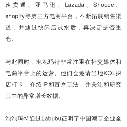
速卖通、亚马逊、Lazada、Shopee、
shopify等第三方电商平台，不断拓展销售渠
道，并通过快闪店试水后，再决定是否重
仓。
与此同时，泡泡玛特非常注重在社交媒体和
电商平台上的运营。他们会邀请当地KOL探
店打卡、介绍IP和盲盒玩法，并关注和研究
其中的异常增长数据。
泡泡玛特通过Labubu证明了中国潮玩企业全