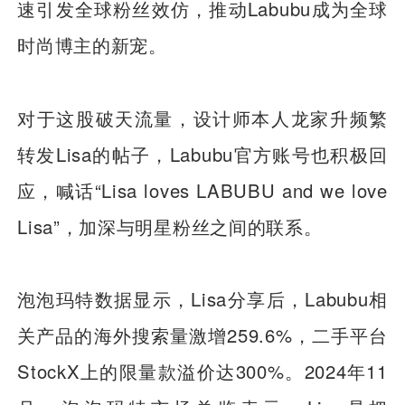
速引发全球粉丝效仿，推动Labubu成为全球
时尚博主的新宠。
对于这股破天流量，设计师本人龙家升频繁
转发Lisa的帖子，Labubu官方账号也积极回
应，喊话“Lisa loves LABUBU and we love
Lisa”，加深与明星粉丝之间的联系。
泡泡玛特数据显示，Lisa分享后，Labubu相
关产品的海外搜索量激增259.6%，二手平台
StockX上的限量款溢价达300%。2024年11