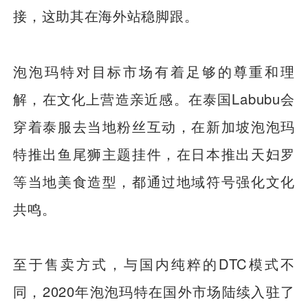
接，这助其在海外站稳脚跟。
泡泡玛特对目标市场有着足够的尊重和理
解，在文化上营造亲近感。在泰国Labubu会
穿着泰服去当地粉丝互动，在新加坡泡泡玛
特推出鱼尾狮主题挂件，在日本推出天妇罗
等当地美食造型，都通过地域符号强化文化
共鸣。
至于售卖方式，与国内纯粹的DTC模式不
同，2020年泡泡玛特在国外市场陆续入驻了