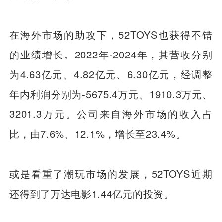
在海外市场的助攻下，52TOYS也获得不错
的业绩增长。2022年-2024年，其营收分别
为4.63亿元、4.82亿元、6.30亿元，经调整
年内利润分别为-5675.4万元、1910.3万元、
3201.3万元。公司来自海外市场的收入占
比，由7.6%、12.1%，增长至23.4%。
或是看重了潮玩市场的发展，52TOYS近期
还得到了万达电影1.44亿元的投资。