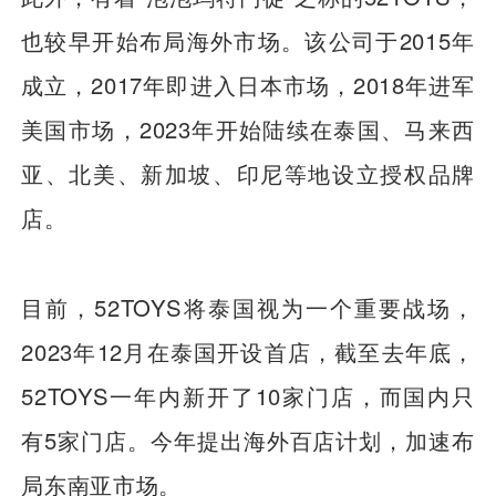
也较早开始布局海外市场。该公司于2015年
成立，2017年即进入日本市场，2018年进军
美国市场，2023年开始陆续在泰国、马来西
亚、北美、新加坡、印尼等地设立授权品牌
店。
目前，52TOYS将泰国视为一个重要战场，
2023年12月在泰国开设首店，截至去年底，
52TOYS一年内新开了10家门店，而国内只
有5家门店。今年提出海外百店计划，加速布
局东南亚市场。