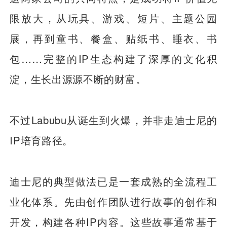
限放大，从玩具、游戏、短片、主题公园
展，再到童书、餐盒、贴纸书、睡衣、书
包……完整的IP生态构建了深厚的文化积
淀，生长出源源不断的财富。
不过Labubu从诞生到火爆，并非走迪士尼的
IP培育路径。
迪士尼的典型做法已是一套成熟的全流程工
业化体系。先由创作团队进行故事的创作和
开发，构建各种IP内容。这些故事通常基于