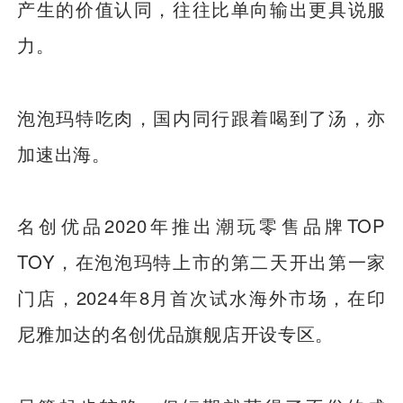
产生的价值认同，往往比单向输出更具说服
力。
泡泡玛特吃肉，国内同行跟着喝到了汤，亦
加速出海。
名创优品2020年推出潮玩零售品牌TOP
TOY，在泡泡玛特上市的第二天开出第一家
门店，2024年8月首次试水海外市场，在印
尼雅加达的名创优品旗舰店开设专区。