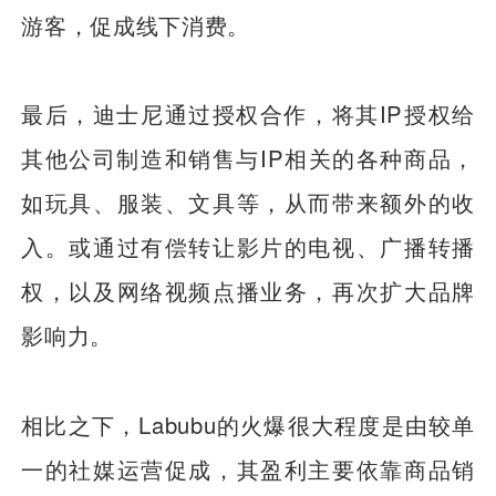
游客，促成线下消费。
最后，迪士尼通过授权合作，将其IP授权给
其他公司制造和销售与IP相关的各种商品，
如玩具、服装、文具等，从而带来额外的收
入。或通过有偿转让影片的电视、广播转播
权，以及网络视频点播业务，再次扩大品牌
影响力。
相比之下，Labubu的火爆很大程度是由较单
一的社媒运营促成，其盈利主要依靠商品销