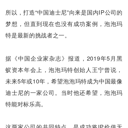
所以，打造“中国迪士尼”向来是国内IP公司的
梦想，但直到现在也没有成功案例，泡泡玛
特是最新的挑战者之一。
据《中国企业家杂志》报道，2019年5月黑
蚁资本年会上，泡泡玛特创始人王宁曾说，
未来5年或10年，希望泡泡玛特成为中国最像
迪士尼的一家公司。当时他还希望，泡泡玛
特能对标乐高。
这两家公司的共同特点，是成功将IP价值无