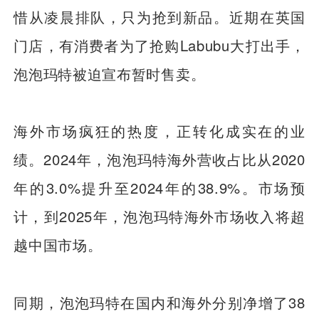
惜从凌晨排队，只为抢到新品。近期在英国
门店，有消费者为了抢购Labubu大打出手，
泡泡玛特被迫宣布暂时售卖。
海外市场疯狂的热度，正转化成实在的业
绩。2024年，泡泡玛特海外营收占比从2020
年的3.0%提升至2024年的38.9%。市场预
计，到2025年，泡泡玛特海外市场收入将超
越中国市场。
同期，泡泡玛特在国内和海外分别净增了38