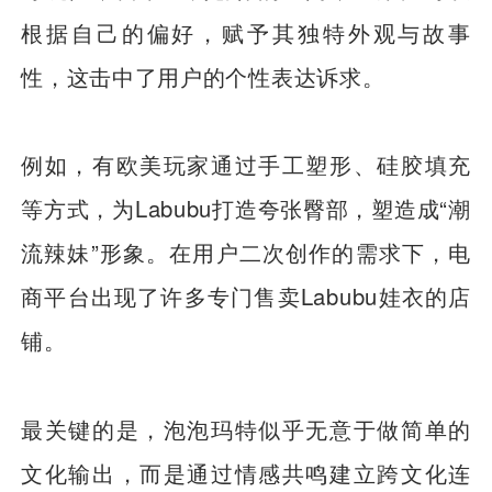
根据自己的偏好，赋予其独特外观与故事
性，这击中了用户的个性表达诉求。
例如，有欧美玩家通过手工塑形、硅胶填充
等方式，为Labubu打造夸张臀部，塑造成“潮
流辣妹”形象。在用户二次创作的需求下，电
商平台出现了许多专门售卖Labubu娃衣的店
铺。
最关键的是，泡泡玛特似乎无意于做简单的
文化输出，而是通过情感共鸣建立跨文化连