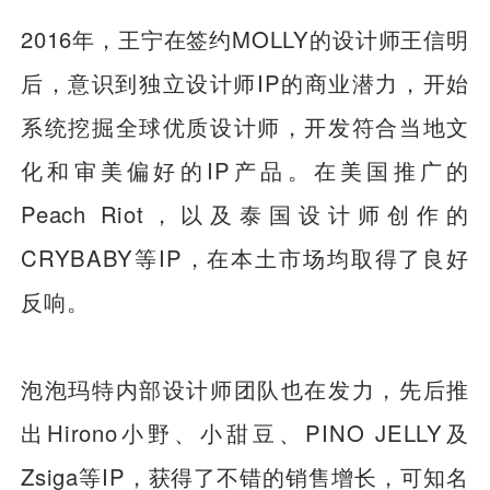
2016年，王宁在签约MOLLY的设计师王信明
后，意识到独立设计师IP的商业潜力，开始
系统挖掘全球优质设计师，开发符合当地文
化和审美偏好的IP产品。在美国推广的
Peach Riot，以及泰国设计师创作的
CRYBABY等IP，在本土市场均取得了良好
反响。
泡泡玛特内部设计师团队也在发力，先后推
出Hirono小野、小甜豆、PINO JELLY及
Zsiga等IP，获得了不错的销售增长，可知名