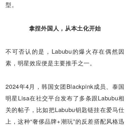
型。
拿捏外国人，从本土化开始
不可否认的是，Labubu的爆火存在偶然因
素，明星效应便是主要推手之一。
2024年4月，韩国女团Blackpink成员、泰国
明星Lisa在社交平台发布了多条跟Labubu相
关的帖子，比如把Labubu钥匙链挂在爱马仕
上，这种“奢侈品牌+潮玩”的反差搭配风格迅