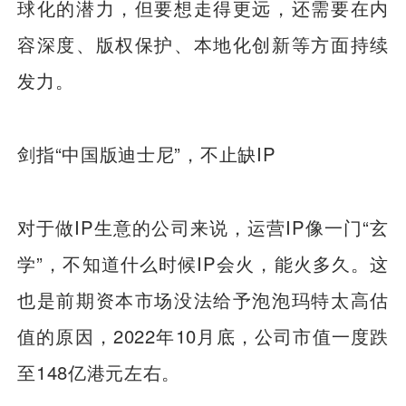
球化的潜力，但要想走得更远，还需要在内
容深度、版权保护、本地化创新等方面持续
发力。
剑指“中国版迪士尼”，不止缺IP
对于做IP生意的公司来说，运营IP像一门“玄
学”，不知道什么时候IP会火，能火多久。这
也是前期资本市场没法给予泡泡玛特太高估
值的原因，2022年10月底，公司市值一度跌
至148亿港元左右。