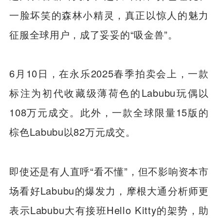
一脸坏笑的森林小精灵，真正以惊人的魅力
征服全球用户，成了妥妥的“吸金兽”。
6月10日，在永乐2025春季拍卖会上，一款
标注为初代收藏级薄荷色的Labubu玩偶以
108万元成交。此外，一款全球限量15版的
棕色Labubu以82万元成交。
即使还是有人直呼“看不懂”，但不影响资本市
场看好Labubu的爆发力，摩根大通分析师更
表示Labubu大有接班Hello Kitty的架势，助