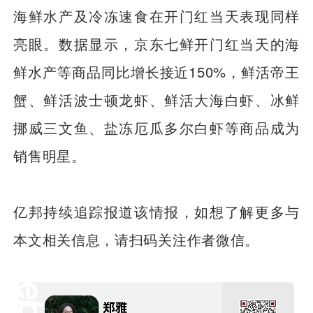
海鲜水产及冷冻速食在开门红当天表现同样
亮眼。数据显示，京东七鲜开门红当天的海
鲜水产等商品同比增长接近150%，鲜活帝王
蟹、鲜活波士顿龙虾、鲜活大海白虾、冰鲜
挪威三文鱼、盐冻厄瓜多尔白虾等商品成为
销售明星。
亿邦持续追踪报道该情报，如想了解更多与
本文相关信息，请扫码关注作者微信。