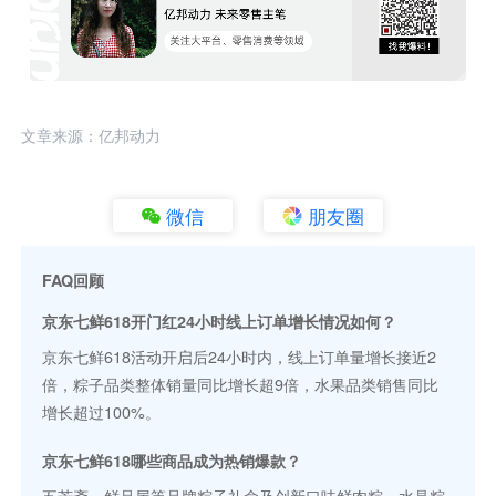
文章来源：亿邦动力
微信
朋友圈
FAQ回顾
京东七鲜618开门红24小时线上订单增长情况如何？
京东七鲜618活动开启后24小时内，线上订单量增长接近2
倍，粽子品类整体销量同比增长超9倍，水果品类销售同比
增长超过100%。
京东七鲜618哪些商品成为热销爆款？