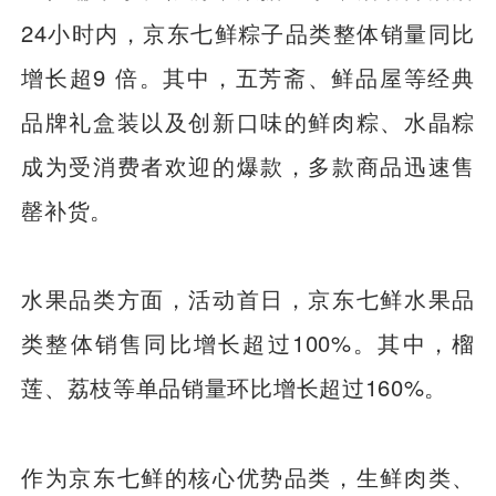
24小时内，京东七鲜粽子品类整体销量同比
增长超9 倍。其中，五芳斋、鲜品屋等经典
品牌礼盒装以及创新口味的鲜肉粽、水晶粽
成为受消费者欢迎的爆款，多款商品迅速售
罄补货。
水果品类方面，活动首日，京东七鲜水果品
类整体销售同比增长超过100%。其中，榴
莲、荔枝等单品销量环比增长超过160%。
作为京东七鲜的核心优势品类，生鲜肉类、