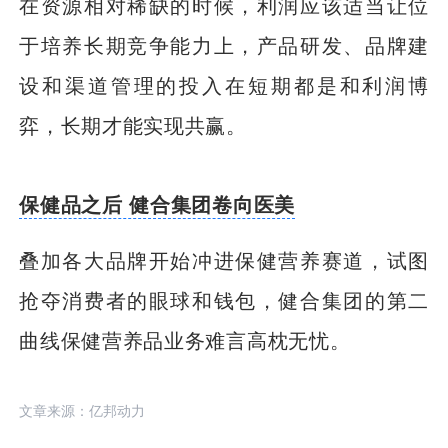
在资源相对稀缺的时候，利润应该适当让位
于培养长期竞争能力上，产品研发、品牌建
设和渠道管理的投入在短期都是和利润博
弈，长期才能实现共赢。
保健品之后 健合集团卷向医美
叠加各大品牌开始冲进保健营养赛道，试图
抢夺消费者的眼球和钱包，健合集团的第二
曲线保健营养品业务难言高枕无忧。
文章来源：亿邦动力