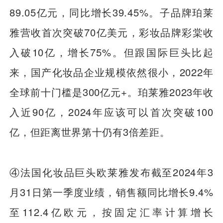
89.05亿元，同比增长39.45%。子品牌珀莱
雅营收首次突破70亿美元，彩妆品牌彩棠收
入破10亿，增长75%。但跟国际巨头比起
来，国产化妆品企业规模依然很小，2022年
全球前十门槛是300亿元+。珀莱雅2023年收
入近90亿，2024年应该可以首次突破100
亿，但距离世界第十仍有3倍差距。
④法国化妆品巨头欧莱雅发布截至2024年3
月31日第一季度业绩，销售额同比增长9.4%
至112.4亿欧元，按固定汇率计算增长