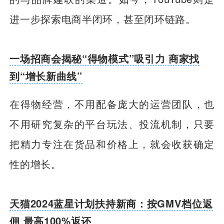
进一步探索电商半闭环，甚至闭环链路。
一场招商会揭秘“得物模式”吸引力 商家找
到“增长新曲线”
在得物经营，不用配备庞大的运营团队，也
不用研究复杂的平台玩法、投流机制，只要
把精力专注在货品和价格上，就会收获确定
性的增长。
天猫2024蓝星计划扶持新商：按GMV档位返
佣 最高100%返还