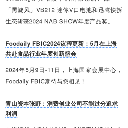
「黑旋风」VB212 迷你V口电池和迅鹰快拆
生态斩获2024 NAB SHOW年度产品奖。
Foodaily FBIC2024议程更新：5月在上海
共赴食品行业年度创新盛会
2024年5月9日-11日，上海国家会展中心，
Foodaily FBIC期待与您相见！
青山资本张野：消费创业公司不能过分追求
利润