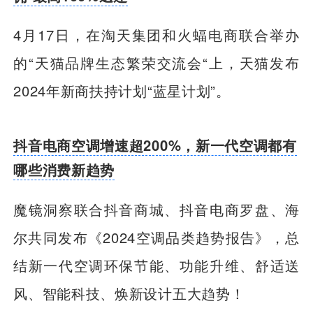
4月17日，在淘天集团和火蝠电商联合举办
的“天猫品牌生态繁荣交流会“上，天猫发布
2024年新商扶持计划“蓝星计划”。
抖音电商空调增速超200%，新一代空调都有
哪些消费新趋势
魔镜洞察联合抖音商城、抖音电商罗盘、海
尔共同发布《2024空调品类趋势报告》，总
结新一代空调环保节能、功能升维、舒适送
风、智能科技、焕新设计五大趋势！