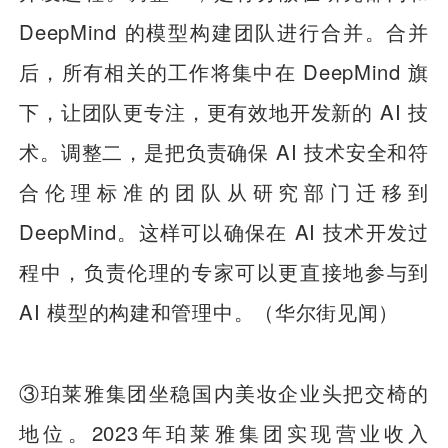
DeepMind 的模型构建团队进行合并。合并
后，所有相关的工作将集中在 DeepMind 旗
下，让团队更专注，更有效地开发新的 AI 技
术。调整二，是把负责确保 AI 技术安全和符
合伦理标准的团队从研究部门迁移到
DeepMind。这样可以确保在 AI 技术开发过
程中，负责伦理的专家可以更直接地参与到
AI 模型的构建和管理中。（华尔街见闻）
③珀莱雅集团坐稳国内美妆企业头把交椅的
地位。2023年珀莱雅集团实现营业收入