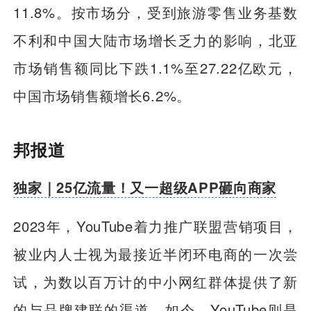
11.8%。按市场分，受到旅游零售业务基数
不利和中国大陆市场增长乏力的影响，北亚
市场销售额同比下跌1.1%至27.22亿欧元，
中国市场销售额增长6.2%。
邦报道
独家｜25亿流量！又一超级APP砸向商家
2023年，YouTube着力推广联盟营销项目，
被业内人士视为最接近半闭环电商的一次尝
试，为数以百万计的中小网红群体提供了新
的与品牌建联的渠道。如今，YouTube则是