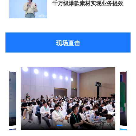
千万级爆款素材实现业务提效
现场直击