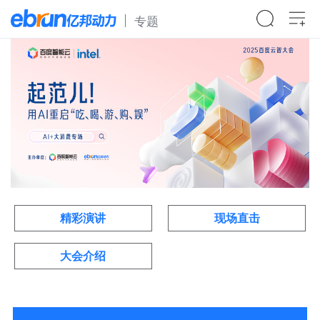
专题
精彩演讲
现场直击
大会介绍