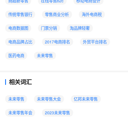
商超新零售
在线零售b2c
移动电商设计
传统零售银行
零售商业分析
海外电商税
电商数据图
门票分销
淘品牌轻奢
电商品牌占比
2017电商排名
外贸平台排名
医药电商
未来零售
相关词汇
未来零售
未来零售大会
亿邦未来零售
未来零售年会
2023未来零售