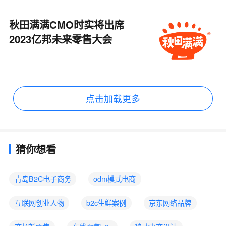
秋田满满CMO时实将出席
2023亿邦未来零售大会
点击加载更多
猜你想看
青岛B2C电子商务
odm模式电商
互联网创业人物
b2c生鲜案例
京东网络品牌