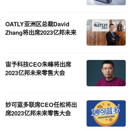
OATLY亚洲区总裁David
Zhang将出席2023亿邦未来
零售大会
宙予科技CEO朱峰将出席
2023亿邦未来零售大会
妙可蓝多联席CEO任松将出
席2023亿邦未来零售大会