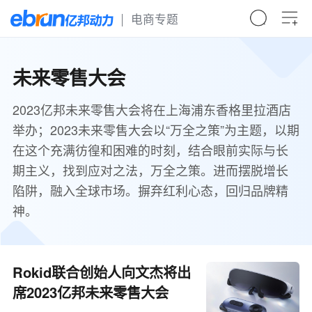
电商专题
未来零售大会
2023亿邦未来零售大会将在上海浦东香格里拉酒店
举办；2023未来零售大会以“万全之策”为主题，以期
在这个充满彷徨和困难的时刻，结合眼前实际与长
期主义，找到应对之法，万全之策。进而摆脱增长
陷阱，融入全球市场。摒弃红利心态，回归品牌精
神。
Rokid联合创始人向文杰将出
席2023亿邦未来零售大会