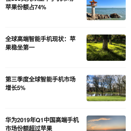
苹果份额占74%
全球高端智能手机现状：苹
果稳坐第一
第三季度全球智能手机市场
增长5%
华为2019年Q1中国高端手机
市场份额超过苹果