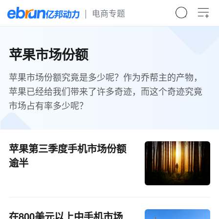
电商专题
苹果市场份额
苹果市场份额究竟是多少呢？作为乔帮主的产物，
苹果已经给我们带来了许多奇迹，而这个奇迹究竟
市场占有率多少呢？
苹果第三季度手机市场份额
逾半
在800美元以上中手机市场