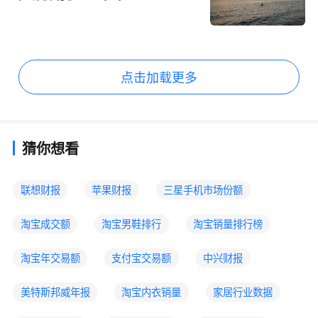
点击加载更多
猜你想看
联想财报
苹果财报
三星手机市场份额
淘宝成交额
淘宝男鞋排行
淘宝销量排行榜
淘宝年交易额
支付宝交易额
中兴财报
美特斯邦威年报
淘宝内衣销量
家居行业数据