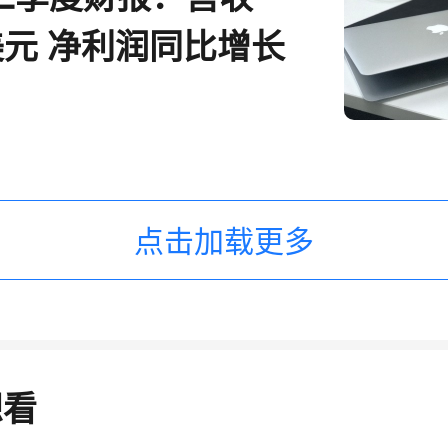
美元 净利润同比增长
点击加载更多
想看