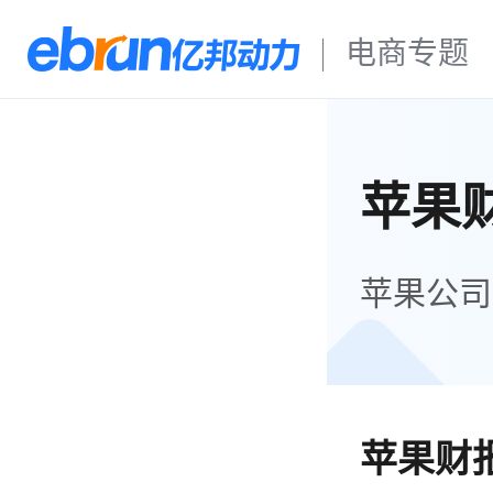
电商专题
苹果
苹果公司
苹果财