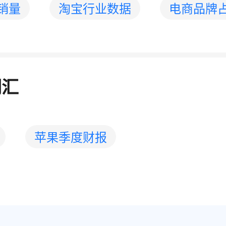
销量
淘宝行业数据
电商品牌
词汇
苹果季度财报