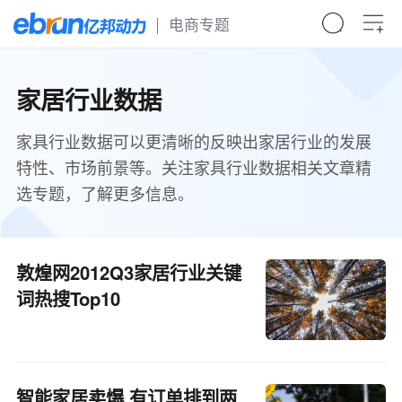
电商专题
家居行业数据
家具行业数据可以更清晰的反映出家居行业的发展
特性、市场前景等。关注家具行业数据相关文章精
选专题，了解更多信息。
敦煌网2012Q3家居行业关键
词热搜Top10
智能家居卖爆 有订单排到两