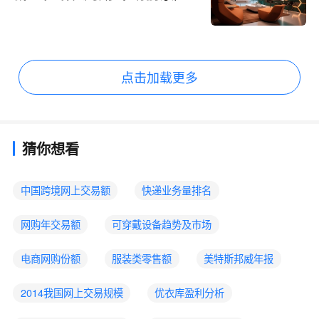
阔
点击加载更多
猜你想看
中国跨境网上交易额
快递业务量排名
网购年交易额
可穿戴设备趋势及市场
电商网购份额
服装类零售额
美特斯邦威年报
2014我国网上交易规模
优衣库盈利分析