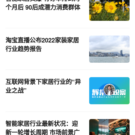
个月后 90后成潜力消费群体
淘宝直播公布2022家装家居
行业趋势报告
互联网背景下家居行业的“异
业之战”
智能家居行业最新状况：迎
新一轮增长周期 市场前景广