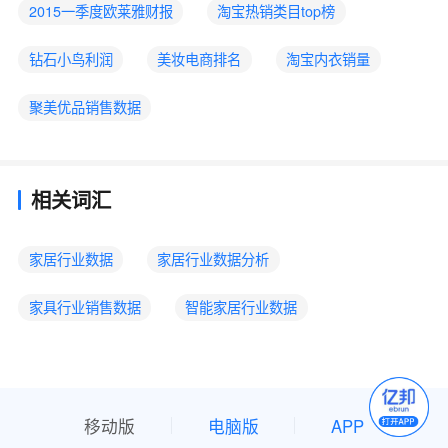
2015一季度欧莱雅财报
淘宝热销类目top榜
钻石小鸟利润
美妆电商排名
淘宝内衣销量
聚美优品销售数据
相关词汇
家居行业数据
家居行业数据分析
家具行业销售数据
智能家居行业数据
移动版
电脑版
APP