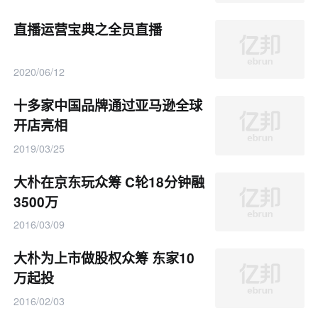
直播运营宝典之全员直播
2020/06/12
十多家中国品牌通过亚马逊全球
开店亮相
2019/03/25
大朴在京东玩众筹 C轮18分钟融
3500万
2016/03/09
大朴为上市做股权众筹 东家10
万起投
2016/02/03