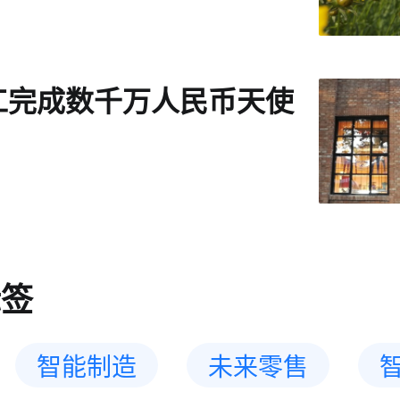
工完成数千万人民币天使
标签
智能制造
未来零售