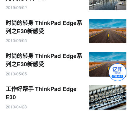
2019/05/02
时尚的转身 ThinkPad Edge系
列之E30新感受
2010/05/05
时尚的转身 ThinkPad Edge系
列之E30新感受
2010/05/05
工作好帮手 ThinkPad Edge
E30
2010/04/28
卓越性能 品质创新 ThinkPad
Edge E30试用