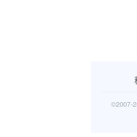
©2007-