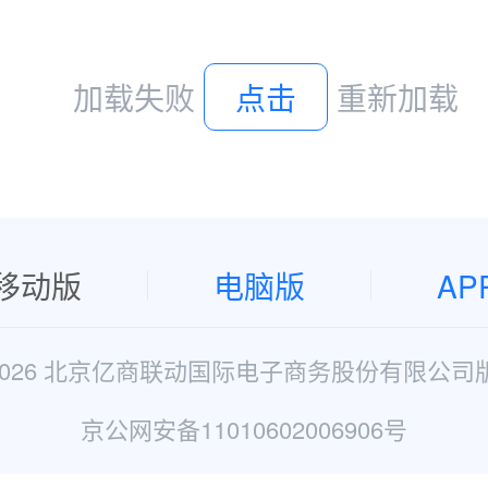
加载失败
点击
重新加载
移动版
电脑版
AP
2026 北京亿商联动国际电子商务股份有限公司
京公网安备11010602006906号