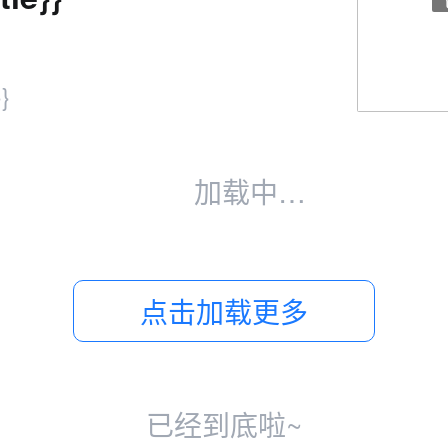
}}
加载中…
点击加载更多
已经到底啦~