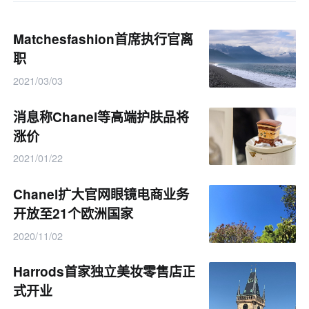
Matchesfashion首席执行官离
职
2021/03/03
消息称Chanel等高端护肤品将
涨价
2021/01/22
Chanel扩大官网眼镜电商业务
开放至21个欧洲国家
2020/11/02
Harrods首家独立美妆零售店正
式开业