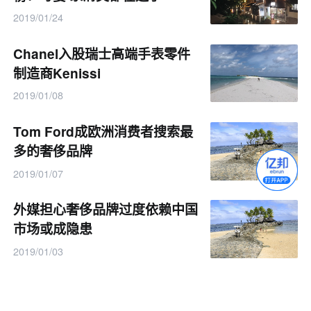
2019/01/24
Chanel入股瑞士高端手表零件
制造商Kenissi
2019/01/08
Tom Ford成欧洲消费者搜索最
多的奢侈品牌
2019/01/07
外媒担心奢侈品牌过度依赖中国
市场或成隐患
2019/01/03
Chanel成2018年最受消费者喜
爱的奢侈品牌