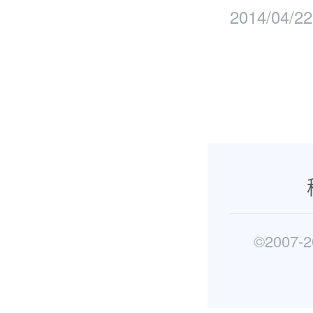
2014/04/22
©2007-