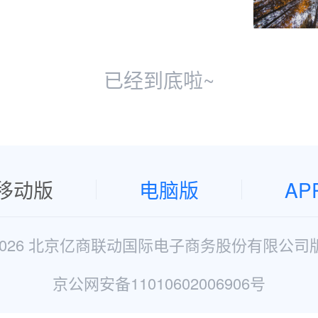
已经到底啦~
移动版
电脑版
AP
2026 北京亿商联动国际电子商务股份有限公司
京公网安备11010602006906号