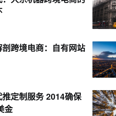
怀
解剖跨境电商：自有网站
推定制服务 2014确保
万美金