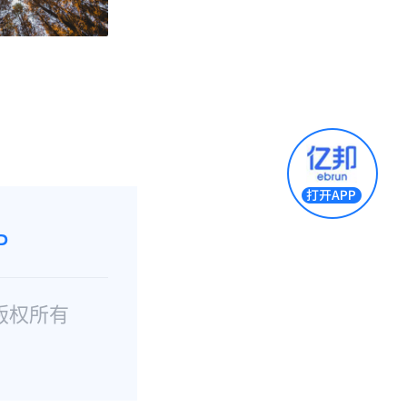
P
版权所有