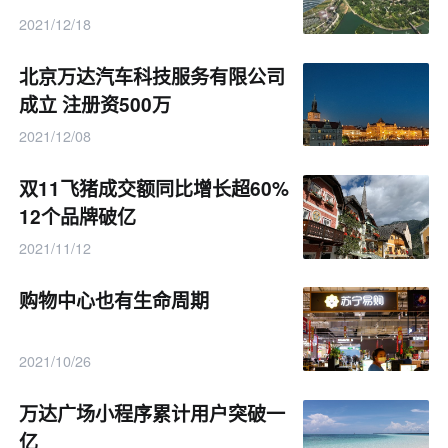
2021/12/18
北京万达汽车科技服务有限公司
成立 注册资500万
2021/12/08
双11飞猪成交额同比增长超60%
12个品牌破亿
2021/11/12
购物中心也有生命周期
2021/10/26
万达广场小程序累计用户突破一
亿