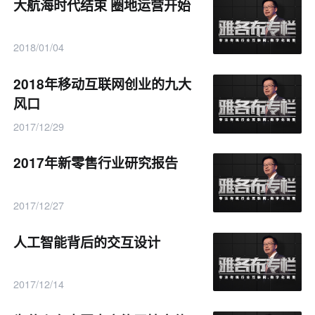
大航海时代结束 圈地运营开始
2018/01/04
2018年移动互联网创业的九大
风口
2017/12/29
2017年新零售行业研究报告
2017/12/27
人工智能背后的交互设计
2017/12/14