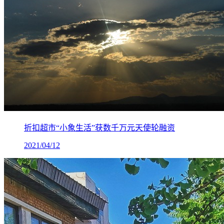
折扣超市“小象生活”获数千万元天使轮融资
2021/04/12