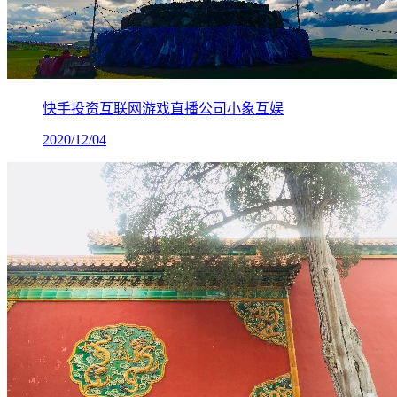
快手投资互联网游戏直播公司小象互娱
2020/12/04