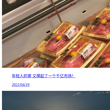
年轻人的胃 又撑起了一个千亿市场！
2021/04/19