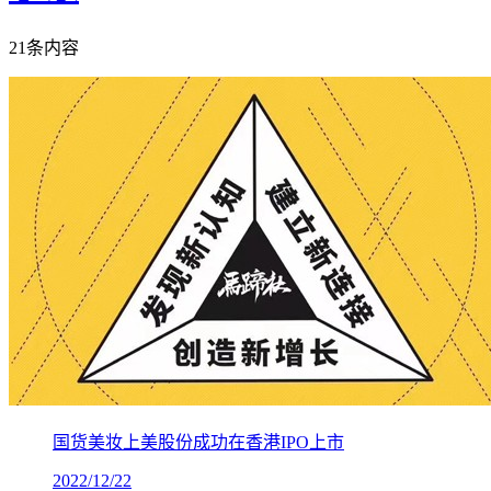
21条内容
国货美妆上美股份成功在香港IPO上市
2022/12/22