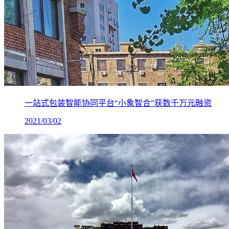
一站式包装智能协同平台“小象智合”获数千万元融资
2021/03/02