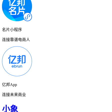
名片小程序
连接靠谱电商人
亿邦App
连接未来商业
小象