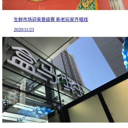
生鲜市场迎来晋级赛 新老玩家齐唱戏
2020/11/23