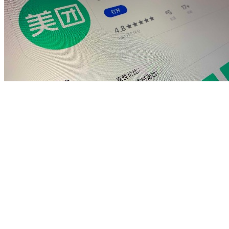
去三四线 再造一个美团
2020/07/10