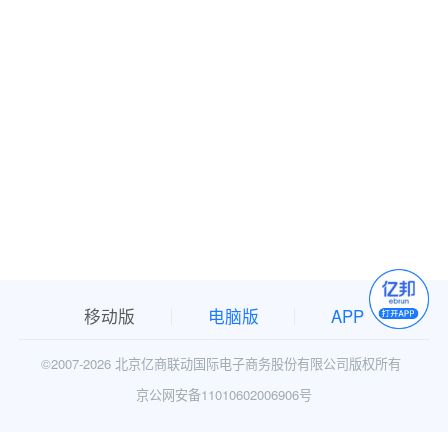
移动版
电脑版
APP
©2007-
2026 北京亿商联动国际电子商务股份有限公司版权所有
京公网安备11010602006906号