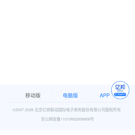
移动版
电脑版
APP
©2007-
2026 北京亿商联动国际电子商务股份有限公司版权所有
京公网安备11010602006906号