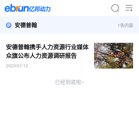
安德普翰
1条内容
安德普翰携手人力资源行业媒体
众旗公布人力资源调研报告
2023/01/12
已经到底啦~