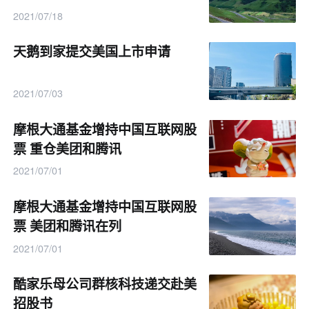
2021/07/18
天鹅到家提交美国上市申请
2021/07/03
摩根大通基金增持中国互联网股
票 重仓美团和腾讯
2021/07/01
摩根大通基金增持中国互联网股
票 美团和腾讯在列
2021/07/01
酷家乐母公司群核科技递交赴美
招股书