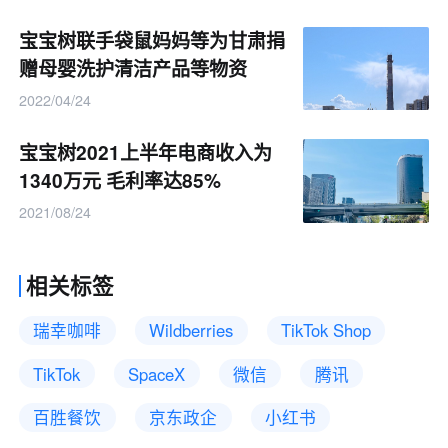
宝宝树联手袋鼠妈妈等为甘肃捐
赠母婴洗护清洁产品等物资
2022/04/24
宝宝树2021上半年电商收入为
1340万元 毛利率达85%
2021/08/24
相关标签
瑞幸咖啡
Wildberries
TikTok Shop
TikTok
SpaceX
微信
腾讯
百胜餐饮
京东政企
小红书