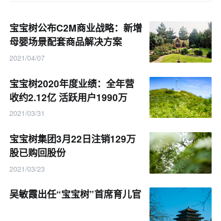
宝宝树公布C2M商业战略：新增
母婴场景配套商品解决方案
2021/04/07
宝宝树2020年度业绩：全年营
收约2.12亿 活跃用户1990万
2021/03/31
宝宝树集团3月22日注销129万
股已购回股份
2021/03/23
吴敏霞出任“宝宝树”首席育儿官