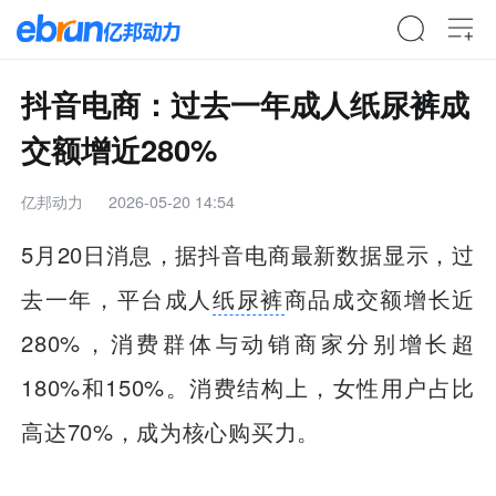
抖音电商：过去一年成人纸尿裤成
交额增近280%
亿邦动力
2026-05-20 14:54
5月20日消息，据抖音电商最新数据显示，过
去一年，平台成人
纸尿裤
商品成交额增长近
280%，消费群体与动销商家分别增长超
180%和150%。消费结构上，女性用户占比
高达70%，成为核心购买力。