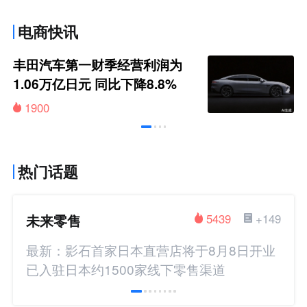
电商快讯
丰田汽车第一财季经营利润为
1.06万亿日元 同比下降8.8%
1900
热门话题
未来零售
5439
+149
最新：影石首家日本直营店将于8月8日开业
已入驻日本约1500家线下零售渠道