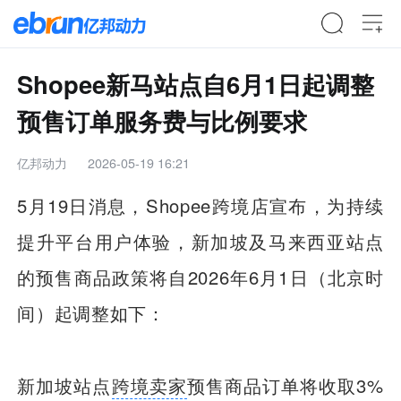
Shopee新马站点自6月1日起调整
预售订单服务费与比例要求
亿邦动力
2026-05-19 16:21
5月19日消息，Shopee跨境店宣布，为持续
提升平台用户体验，新加坡及马来西亚站点
的预售商品政策将自2026年6月1日（北京时
间）起调整如下：
新加坡站点
跨境卖家
预售商品订单将收取3%