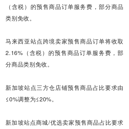
（含税）的预售商品订单服务费，部分商品
类别免收。
马来西亚站点跨境卖家预售商品订单将收取
2.16%（含税）的预售商品订单服务费，部
分商品类别免收。
新加坡站点三方仓店铺预售商品占比要求由
≤0%调整为≤20%。
新加坡站点商城/优选卖家预售商品占比要求