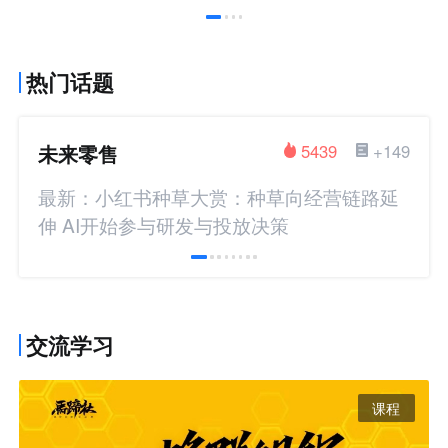
热门话题
未来零售
5439
+149
最新：小红书种草大赏：种草向经营链路延
伸 AI开始参与研发与投放决策
交流学习
课程