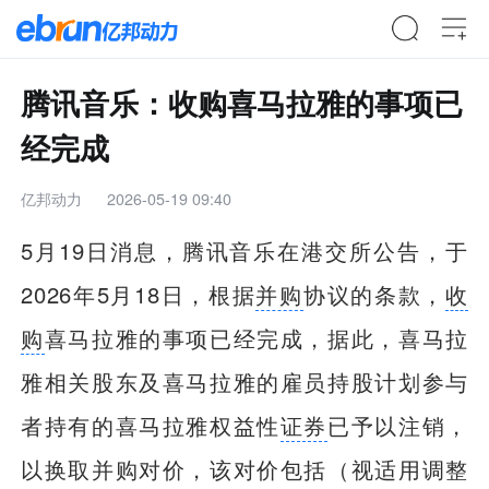
腾讯音乐：收购喜马拉雅的事项已
经完成
亿邦动力
2026-05-19 09:40
5月19日消息，腾讯音乐在港交所公告，于
2026年5月18日，根据
并购
协议的条款，
收
购
喜马拉雅的事项已经完成，据此，喜马拉
雅相关股东及喜马拉雅的雇员持股计划参与
者持有的喜马拉雅权益性
证券
已予以注销，
以换取并购对价，该对价包括（视适用调整