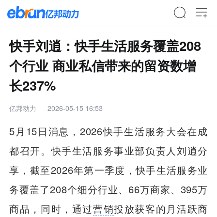
快手刘逍：快手生活服务覆盖208
个行业 商业私信带来的留资数增
长237%
亿邦动力
2026-05-15 16:53
5月15日消息，2026快手生活服务大会在成
都召开。快手生活服务事业部负责人刘逍分
享，截至2026年第一季度，快手生活
服务业
务覆盖了208个细分行业、66万商家、395万
商品，同时，通过
营销
投放获客的月活跃商