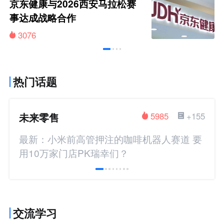
京东健康与2026西安马拉松赛
事达成战略合作
3076
热门话题
未来零售
5985
+155
最新：小米前高管押注的咖啡机器人赛道 要
用10万家门店PK瑞幸们？
交流学习