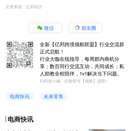
文章来源：亿邦动力
微信
朋友圈
全新【亿邦跨境领航联盟】行业交流群
正式启航！
行业大咖在线指导，每周群内商机分
享；数百同行交流互动，共同成长；私
人助教全程陪伴，1v1解决当下问题。
扫码加小编，回复暗号【领航】进群~
电商快讯
未来零售
电商快讯