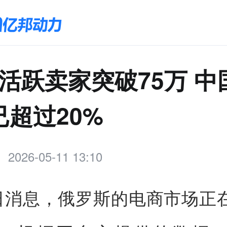
n活跃卖家突破75万 
已超过20%
2026-05-11 13:10
1日消息，俄罗斯的电商市场正