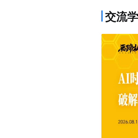
交流
课程