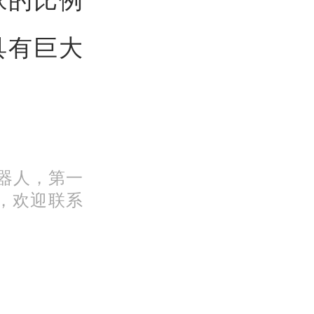
具有巨大
机器人，第一
，欢迎联系