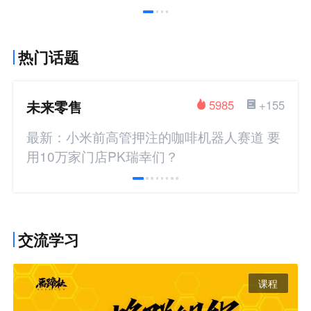
热门话题
未来零售
5985
+155
最新：小米前高管押注的咖啡机器人赛道 要
用10万家门店PK瑞幸们？
交流学习
课程