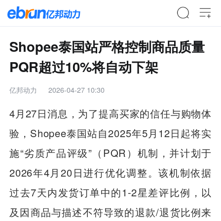
Shopee泰国站严格控制商品质量
PQR超过10%将自动下架
亿邦动力
2026-04-27 10:30
4月27日消息，为了提高买家的信任与购物体
验，Shopee泰国站自2025年5月12日起将实
施“劣质产品评级”（PQR）机制，并计划于
2026年4月20日进行优化调整。该机制依据
过去7天内发货订单中的1-2星差评比例，以
及因商品与描述不符导致的退款/退货比例来